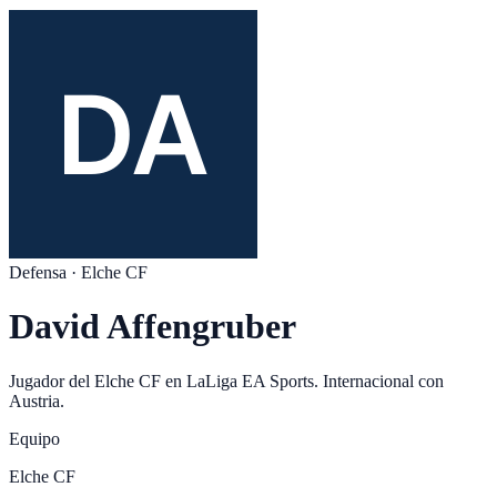
Defensa
·
Elche CF
David Affengruber
Jugador del
Elche CF
en
LaLiga EA Sports
. Internacional con
Austria
.
Equipo
Elche CF