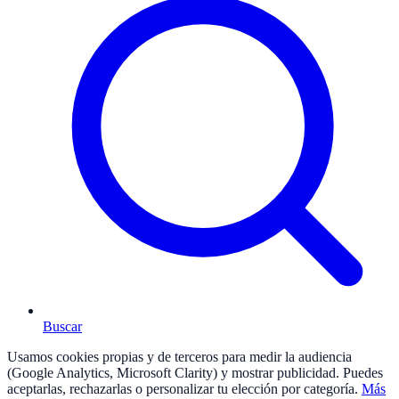
Buscar
Usamos cookies propias y de terceros para medir la audiencia
(Google Analytics, Microsoft Clarity) y mostrar publicidad. Puedes
aceptarlas, rechazarlas o personalizar tu elección por categoría.
Más