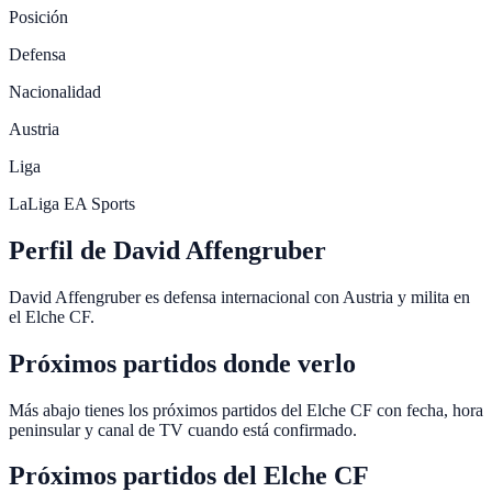
Posición
Defensa
Nacionalidad
Austria
Liga
LaLiga EA Sports
Perfil de David Affengruber
David Affengruber es defensa internacional con Austria y milita en
el Elche CF.
Próximos partidos donde verlo
Más abajo tienes los próximos partidos del Elche CF con fecha, hora
peninsular y canal de TV cuando está confirmado.
Próximos partidos del
Elche CF