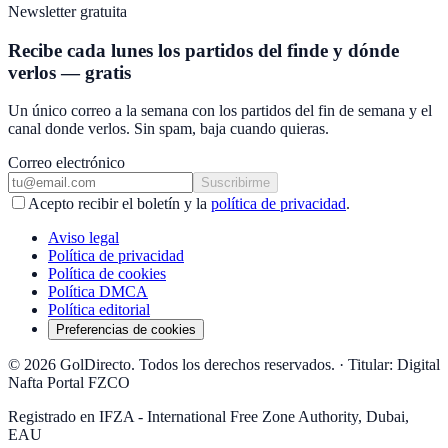
Newsletter gratuita
Recibe cada lunes los partidos del finde y dónde
verlos — gratis
Un único correo a la semana con los partidos del fin de semana y el
canal donde verlos. Sin spam, baja cuando quieras.
Correo electrónico
Suscribirme
Acepto recibir el boletín y la
política de privacidad
.
Aviso legal
Política de privacidad
Política de cookies
Política DMCA
Política editorial
Preferencias de cookies
© 2026 GolDirecto. Todos los derechos reservados.
·
Titular: Digital
Nafta Portal FZCO
Registrado en IFZA - International Free Zone Authority, Dubai,
EAU