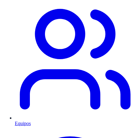
Equipos