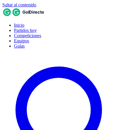
Saltar al contenido
Inicio
Partidos hoy
Competiciones
Equipos
Guías