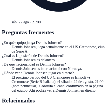
sáb, 22 ago
·
21:00
Preguntas frecuentes
¿En qué equipo juega Dennis Johnsen?
Dennis Johnsen juega actualmente en el US Cremonese, club
de Serie A.
¿Cuál es la posición de Dennis Johnsen?
Dennis Johnsen es delantero.
¿De qué nacionalidad es Dennis Johnsen?
Dennis Johnsen es internacional con Noruega.
¿Dónde ver a Dennis Johnsen jugar en directo?
El próximo partido del US Cremonese es Empoli vs
Cremonese (Serie B Italiana), el sábado, 22 de agosto, 21:00
(hora peninsular). Consulta el canal confirmado en la página
del equipo. Ahí podrás ver a Dennis Johnsen en directo.
Relacionados