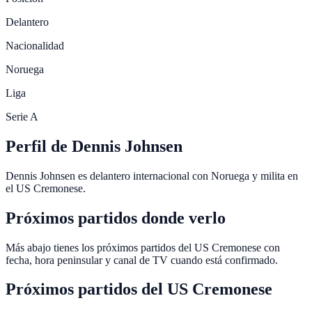
Delantero
Nacionalidad
Noruega
Liga
Serie A
Perfil de Dennis Johnsen
Dennis Johnsen es delantero internacional con Noruega y milita en
el US Cremonese.
Próximos partidos donde verlo
Más abajo tienes los próximos partidos del US Cremonese con
fecha, hora peninsular y canal de TV cuando está confirmado.
Próximos partidos del
US Cremonese