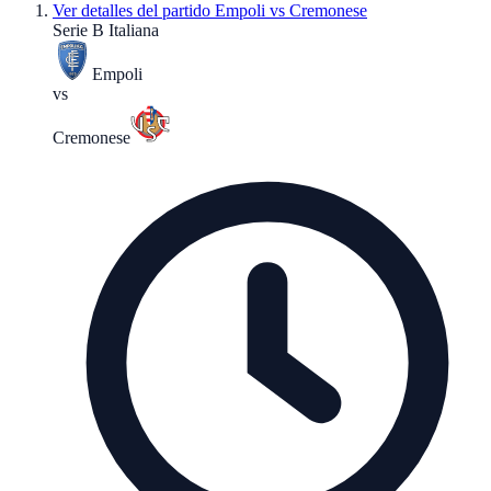
Ver detalles del partido
Empoli vs Cremonese
Serie B Italiana
Empoli
vs
Cremonese