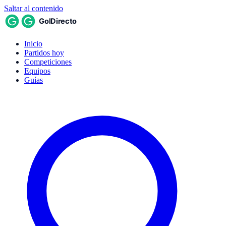
Saltar al contenido
Inicio
Partidos hoy
Competiciones
Equipos
Guías