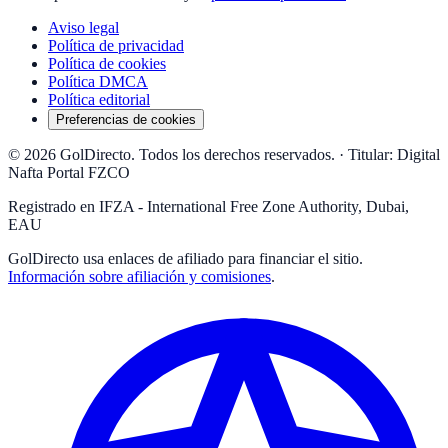
Aviso legal
Política de privacidad
Política de cookies
Política DMCA
Política editorial
Preferencias de cookies
© 2026 GolDirecto. Todos los derechos reservados.
·
Titular: Digital
Nafta Portal FZCO
Registrado en IFZA - International Free Zone Authority, Dubai,
EAU
GolDirecto
usa enlaces de afiliado para financiar el sitio.
Información sobre afiliación y comisiones
.