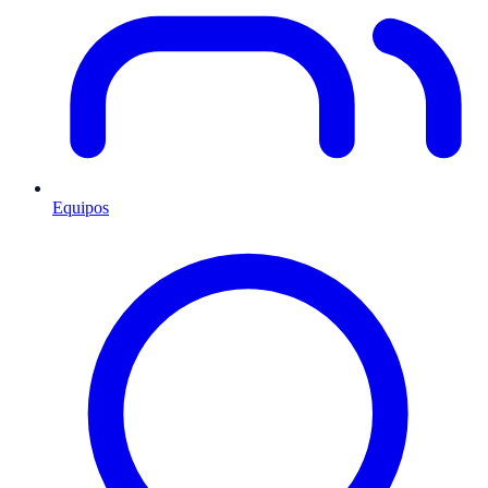
Equipos