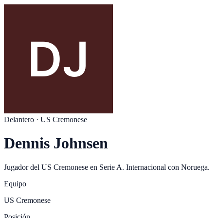
Delantero
·
US Cremonese
Dennis Johnsen
Jugador del
US Cremonese
en
Serie A
. Internacional con
Noruega
.
Equipo
US Cremonese
Posición