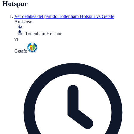
Hotspur
Ver detalles del partido
Tottenham Hotspur vs Getafe
Amistoso
Tottenham Hotspur
vs
Getafe