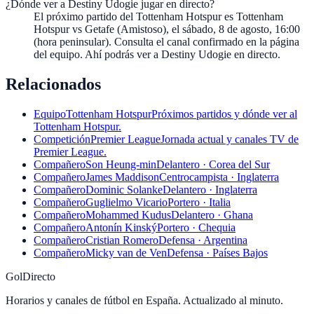
¿Dónde ver a Destiny Udogie jugar en directo?
El próximo partido del Tottenham Hotspur es Tottenham
Hotspur vs Getafe (Amistoso), el sábado, 8 de agosto, 16:00
(hora peninsular). Consulta el canal confirmado en la página
del equipo. Ahí podrás ver a Destiny Udogie en directo.
Relacionados
Equipo
Tottenham Hotspur
Próximos partidos y dónde ver al
Tottenham Hotspur.
Competición
Premier League
Jornada actual y canales TV de
Premier League.
Compañero
Son Heung-min
Delantero · Corea del Sur
Compañero
James Maddison
Centrocampista · Inglaterra
Compañero
Dominic Solanke
Delantero · Inglaterra
Compañero
Guglielmo Vicario
Portero · Italia
Compañero
Mohammed Kudus
Delantero · Ghana
Compañero
Antonín Kinský
Portero · Chequia
Compañero
Cristian Romero
Defensa · Argentina
Compañero
Micky van de Ven
Defensa · Países Bajos
GolDirecto
Horarios y canales de fútbol en España. Actualizado al minuto.