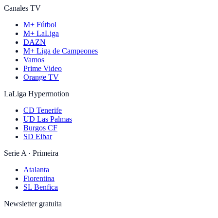
Canales TV
M+ Fútbol
M+ LaLiga
DAZN
M+ Liga de Campeones
Vamos
Prime Video
Orange TV
LaLiga Hypermotion
CD Tenerife
UD Las Palmas
Burgos CF
SD Eibar
Serie A · Primeira
Atalanta
Fiorentina
SL Benfica
Newsletter gratuita