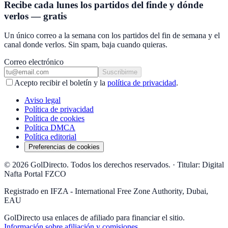
Recibe cada lunes los partidos del finde y dónde
verlos — gratis
Un único correo a la semana con los partidos del fin de semana y el
canal donde verlos. Sin spam, baja cuando quieras.
Correo electrónico
Suscribirme
Acepto recibir el boletín y la
política de privacidad
.
Aviso legal
Política de privacidad
Política de cookies
Política DMCA
Política editorial
Preferencias de cookies
© 2026 GolDirecto. Todos los derechos reservados.
·
Titular: Digital
Nafta Portal FZCO
Registrado en IFZA - International Free Zone Authority, Dubai,
EAU
GolDirecto
usa enlaces de afiliado para financiar el sitio.
Información sobre afiliación y comisiones
.