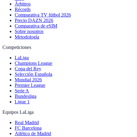
Árbitros
Récords
Comparativa TV fútbol 2026
Precio DAZN 2026
Comparativa de eSIM
Sobre nosotros
Metodología
Competiciones
LaLiga
Champions League
Copa del Rey
Selección Española
Mundial 2026
Premier League
Serie A
Bundesliga
Ligue 1
Equipos LaLiga
Real Madrid
FC Barcelona
Atlético de Madrid