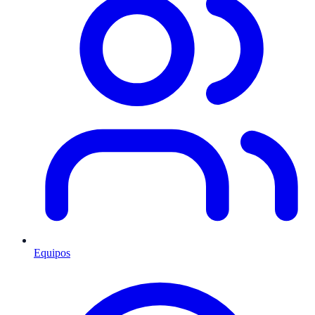
Equipos