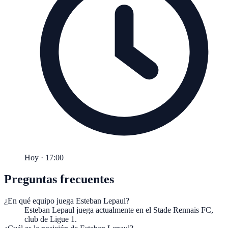
Hoy · 17:00
Preguntas frecuentes
¿En qué equipo juega Esteban Lepaul?
Esteban Lepaul juega actualmente en el Stade Rennais FC,
club de Ligue 1.