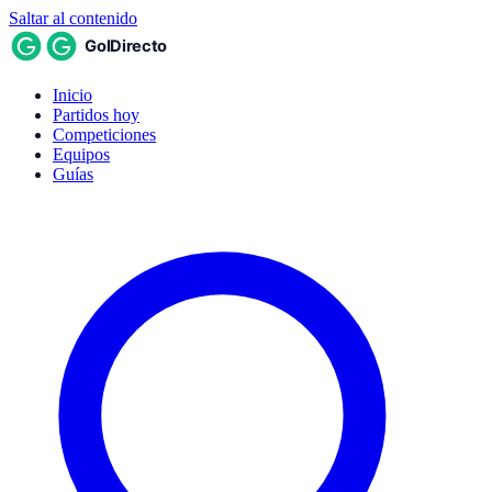
Saltar al contenido
Inicio
Partidos hoy
Competiciones
Equipos
Guías