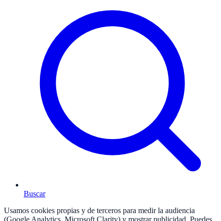
Buscar
Usamos cookies propias y de terceros para medir la audiencia
(Google Analytics, Microsoft Clarity) y mostrar publicidad. Puedes