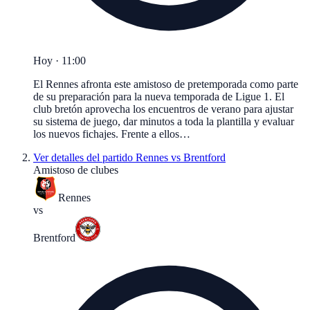
Hoy · 11:00
El Rennes afronta este amistoso de pretemporada como parte
de su preparación para la nueva temporada de Ligue 1. El
club bretón aprovecha los encuentros de verano para ajustar
su sistema de juego, dar minutos a toda la plantilla y evaluar
los nuevos fichajes. Frente a ellos…
Ver detalles del partido
Rennes vs Brentford
Amistoso de clubes
Rennes
vs
Brentford