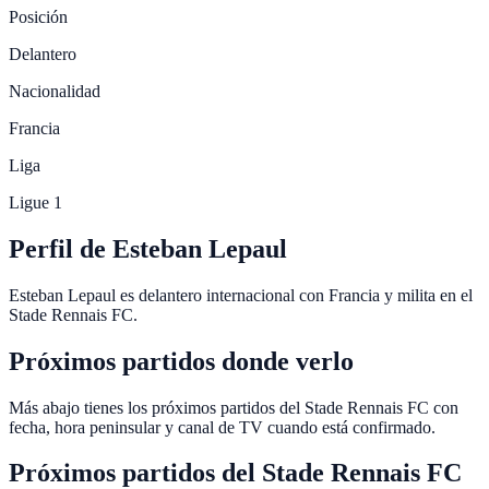
Posición
Delantero
Nacionalidad
Francia
Liga
Ligue 1
Perfil de Esteban Lepaul
Esteban Lepaul es delantero internacional con Francia y milita en el
Stade Rennais FC.
Próximos partidos donde verlo
Más abajo tienes los próximos partidos del Stade Rennais FC con
fecha, hora peninsular y canal de TV cuando está confirmado.
Próximos partidos del
Stade Rennais FC