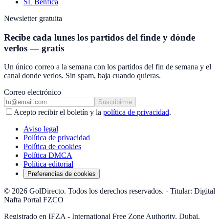
SL Benfica
Newsletter gratuita
Recibe cada lunes los partidos del finde y dónde
verlos — gratis
Un único correo a la semana con los partidos del fin de semana y el
canal donde verlos. Sin spam, baja cuando quieras.
Correo electrónico
Suscribirme
Acepto recibir el boletín y la
política de privacidad
.
Aviso legal
Política de privacidad
Política de cookies
Política DMCA
Política editorial
Preferencias de cookies
© 2026 GolDirecto. Todos los derechos reservados.
·
Titular: Digital
Nafta Portal FZCO
Registrado en IFZA - International Free Zone Authority, Dubai,