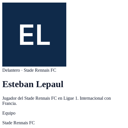
Delantero
·
Stade Rennais FC
Esteban Lepaul
Jugador del
Stade Rennais FC
en
Ligue 1
. Internacional con
Francia
.
Equipo
Stade Rennais FC