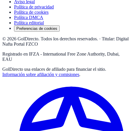
Aviso legal
Política de privacidad
Política de cookies
Política DMCA
Política editorial
Preferencias de cookies
© 2026 GolDirecto. Todos los derechos reservados.
·
Titular: Digital
Nafta Portal FZCO
Registrado en IFZA - International Free Zone Authority, Dubai,
EAU
GolDirecto
usa enlaces de afiliado para financiar el sitio.
Información sobre afiliación y comisiones
.