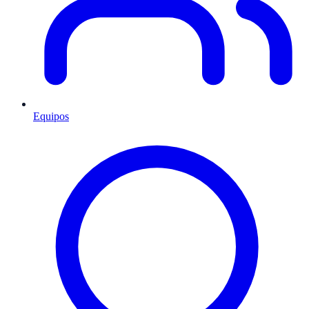
Equipos