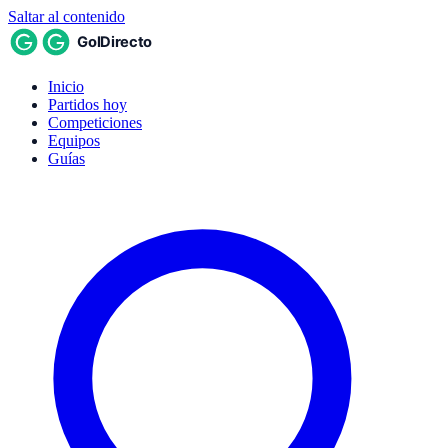
Saltar al contenido
Inicio
Partidos hoy
Competiciones
Equipos
Guías