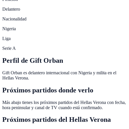
Delantero
Nacionalidad
Nigeria
Liga
Serie A
Perfil de Gift Orban
Gift Orban es delantero internacional con Nigeria y milita en el
Hellas Verona.
Próximos partidos donde verlo
Más abajo tienes los próximos partidos del Hellas Verona con fecha,
hora peninsular y canal de TV cuando está confirmado.
Próximos partidos del
Hellas Verona