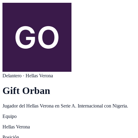
Delantero
·
Hellas Verona
Gift Orban
Jugador del
Hellas Verona
en
Serie A
. Internacional con
Nigeria
.
Equipo
Hellas Verona
Posición