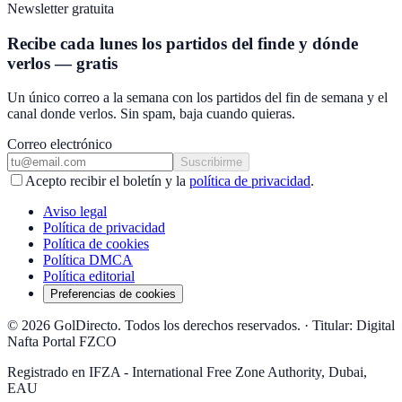
Newsletter gratuita
Recibe cada lunes los partidos del finde y dónde
verlos — gratis
Un único correo a la semana con los partidos del fin de semana y el
canal donde verlos. Sin spam, baja cuando quieras.
Correo electrónico
Suscribirme
Acepto recibir el boletín y la
política de privacidad
.
Aviso legal
Política de privacidad
Política de cookies
Política DMCA
Política editorial
Preferencias de cookies
© 2026 GolDirecto. Todos los derechos reservados.
·
Titular: Digital
Nafta Portal FZCO
Registrado en IFZA - International Free Zone Authority, Dubai,
EAU