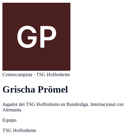
Centrocampista
·
TSG Hoffenheim
Grischa Prömel
Jugador del
TSG Hoffenheim
en
Bundesliga
. Internacional con
Alemania
.
Equipo
TSG Hoffenheim