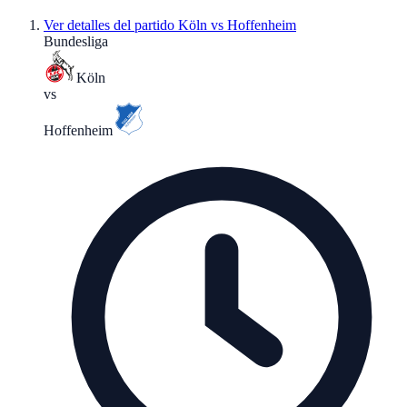
Ver detalles del partido
Köln vs Hoffenheim
Bundesliga
Köln
vs
Hoffenheim