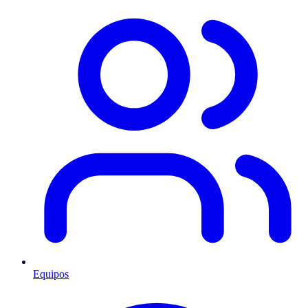
Equipos