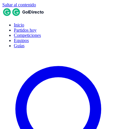
Saltar al contenido
Inicio
Partidos hoy
Competiciones
Equipos
Guías