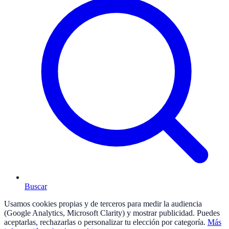
Buscar
Usamos cookies propias y de terceros para medir la audiencia
(Google Analytics, Microsoft Clarity) y mostrar publicidad. Puedes
aceptarlas, rechazarlas o personalizar tu elección por categoría.
Más