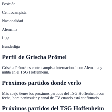
Posición
Centrocampista
Nacionalidad
Alemania
Liga
Bundesliga
Perfil de Grischa Prömel
Grischa Prömel es centrocampista internacional con Alemania y
milita en el TSG Hoffenheim.
Próximos partidos donde verlo
Más abajo tienes los próximos partidos del TSG Hoffenheim con
fecha, hora peninsular y canal de TV cuando está confirmado.
Próximos partidos del
TSG Hoffenheim