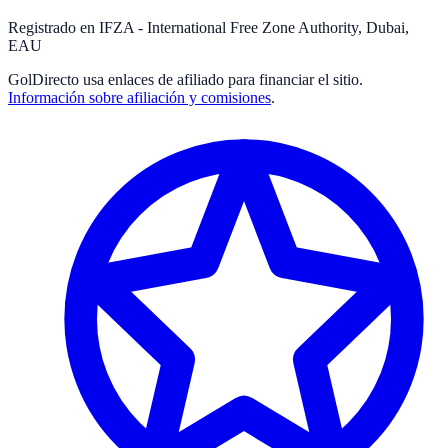
Registrado en IFZA - International Free Zone Authority, Dubai,
EAU
GolDirecto
usa enlaces de afiliado para financiar el sitio.
Información sobre afiliación y comisiones
.