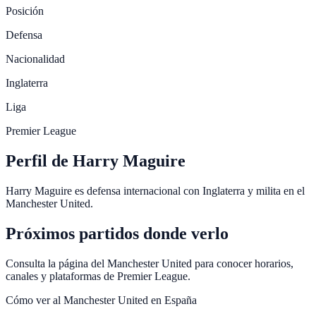
Posición
Defensa
Nacionalidad
Inglaterra
Liga
Premier League
Perfil de Harry Maguire
Harry Maguire es defensa internacional con Inglaterra y milita en el
Manchester United.
Próximos partidos donde verlo
Consulta la página del Manchester United para conocer horarios,
canales y plataformas de Premier League.
Cómo ver al
Manchester United
en España