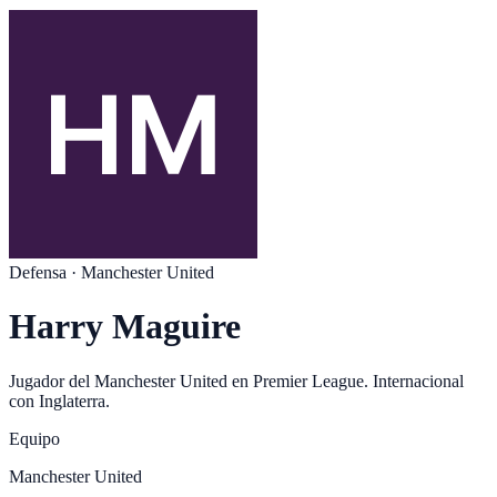
Defensa
·
Manchester United
Harry Maguire
Jugador del
Manchester United
en
Premier League
. Internacional
con
Inglaterra
.
Equipo
Manchester United