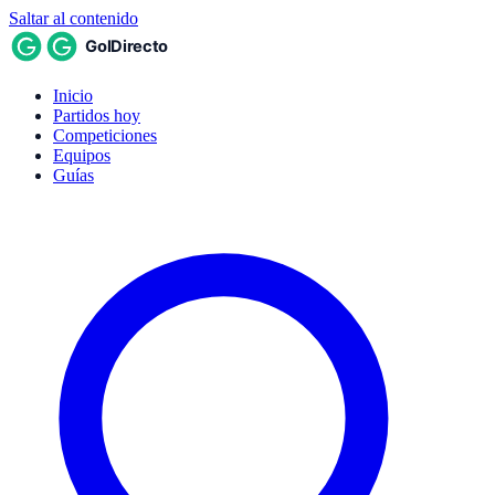
Saltar al contenido
Inicio
Partidos hoy
Competiciones
Equipos
Guías