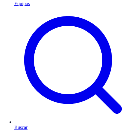
Equipos
Buscar