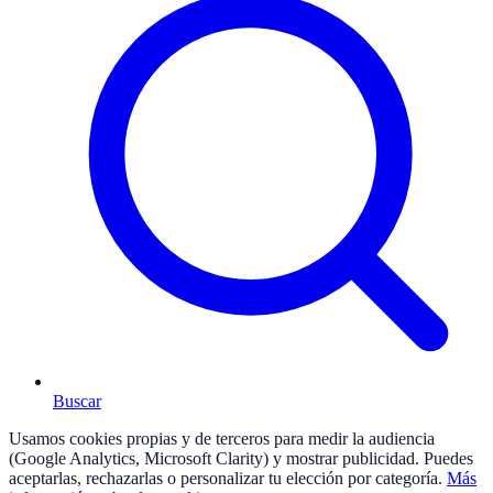
Buscar
Usamos cookies propias y de terceros para medir la audiencia
(Google Analytics, Microsoft Clarity) y mostrar publicidad. Puedes
aceptarlas, rechazarlas o personalizar tu elección por categoría.
Más