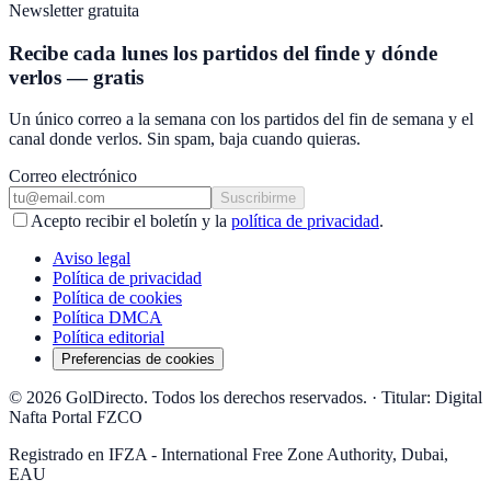
Newsletter gratuita
Recibe cada lunes los partidos del finde y dónde
verlos — gratis
Un único correo a la semana con los partidos del fin de semana y el
canal donde verlos. Sin spam, baja cuando quieras.
Correo electrónico
Suscribirme
Acepto recibir el boletín y la
política de privacidad
.
Aviso legal
Política de privacidad
Política de cookies
Política DMCA
Política editorial
Preferencias de cookies
© 2026 GolDirecto. Todos los derechos reservados.
·
Titular: Digital
Nafta Portal FZCO
Registrado en IFZA - International Free Zone Authority, Dubai,
EAU