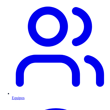
Equipos