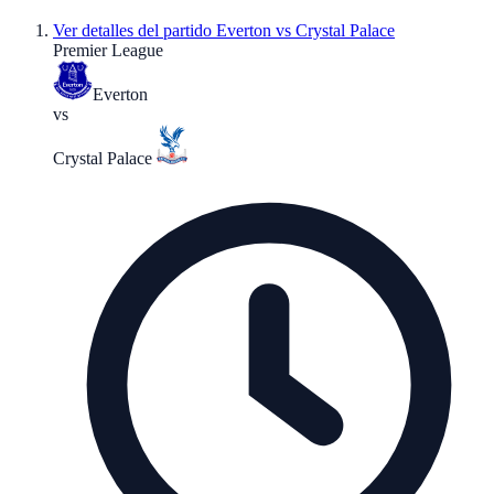
Ver detalles del partido
Everton vs Crystal Palace
Premier League
Everton
vs
Crystal Palace