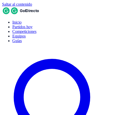
Saltar al contenido
Inicio
Partidos hoy
Competiciones
Equipos
Guías