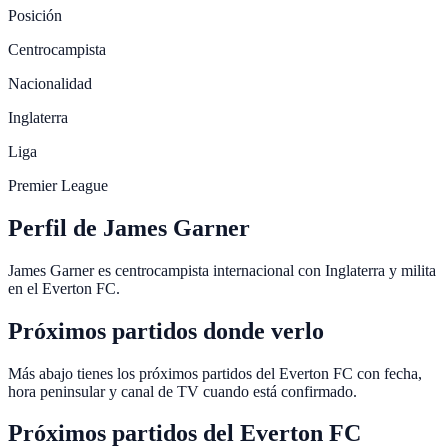
Posición
Centrocampista
Nacionalidad
Inglaterra
Liga
Premier League
Perfil de James Garner
James Garner es centrocampista internacional con Inglaterra y milita
en el Everton FC.
Próximos partidos donde verlo
Más abajo tienes los próximos partidos del Everton FC con fecha,
hora peninsular y canal de TV cuando está confirmado.
Próximos partidos del
Everton FC