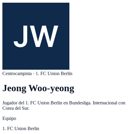
Centrocampista
·
1. FC Union Berlin
Jeong Woo-yeong
Jugador del
1. FC Union Berlin
en
Bundesliga
. Internacional con
Corea del Sur
.
Equipo
1. FC Union Berlin