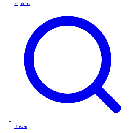
Equipos
Buscar