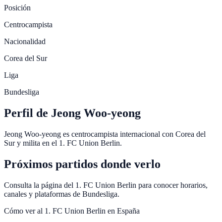
Posición
Centrocampista
Nacionalidad
Corea del Sur
Liga
Bundesliga
Perfil de Jeong Woo-yeong
Jeong Woo-yeong es centrocampista internacional con Corea del
Sur y milita en el 1. FC Union Berlin.
Próximos partidos donde verlo
Consulta la página del 1. FC Union Berlin para conocer horarios,
canales y plataformas de Bundesliga.
Cómo ver al
1. FC Union Berlin
en España