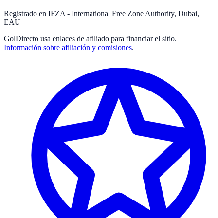
Registrado en IFZA - International Free Zone Authority, Dubai,
EAU
GolDirecto
usa enlaces de afiliado para financiar el sitio.
Información sobre afiliación y comisiones
.