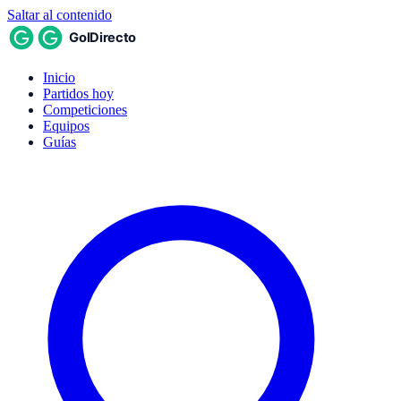
Saltar al contenido
Inicio
Partidos hoy
Competiciones
Equipos
Guías