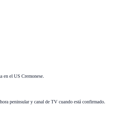
ita en el US Cremonese.
 hora peninsular y canal de TV cuando está confirmado.