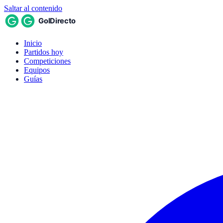
Saltar al contenido
Inicio
Partidos hoy
Competiciones
Equipos
Guías