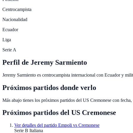
Centrocampista
Nacionalidad
Ecuador
Liga
Serie A
Perfil de Jeremy Sarmiento
Jeremy Sarmiento es centrocampista internacional con Ecuador y mil
Próximos partidos donde verlo
Más abajo tienes los próximos partidos del US Cremonese con fecha,
Próximos partidos del
US Cremonese
Ver detalles del partido
Empoli vs Cremonese
Serie B Italiana