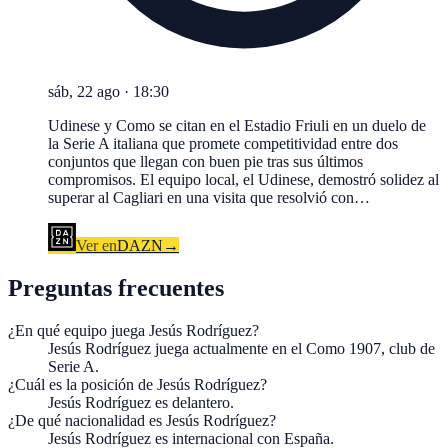
sáb, 22 ago
·
18:30
Udinese y Como se citan en el Estadio Friuli en un duelo de
la Serie A italiana que promete competitividad entre dos
conjuntos que llegan con buen pie tras sus últimos
compromisos. El equipo local, el Udinese, demostró solidez al
superar al Cagliari en una visita que resolvió con…
Ver en
DAZN
→
Preguntas frecuentes
¿En qué equipo juega Jesús Rodríguez?
Jesús Rodríguez juega actualmente en el Como 1907, club de
Serie A.
¿Cuál es la posición de Jesús Rodríguez?
Jesús Rodríguez es delantero.
¿De qué nacionalidad es Jesús Rodríguez?
Jesús Rodríguez es internacional con España.