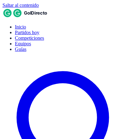
Saltar al contenido
Inicio
Partidos hoy
Competiciones
Equipos
Guías