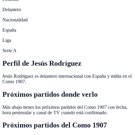
Delantero
Nacionalidad
España
Liga
Serie A
Perfil de Jesús Rodríguez
Jesús Rodríguez es delantero internacional con España y milita en el
Como 1907.
Próximos partidos donde verlo
Más abajo tienes los próximos partidos del Como 1907 con fecha,
hora peninsular y canal de TV cuando está confirmado.
Próximos partidos del
Como 1907