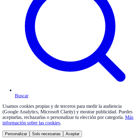
Buscar
Usamos cookies propias y de terceros para medir la audiencia
(Google Analytics, Microsoft Clarity) y mostrar publicidad. Puedes
aceptarlas, rechazarlas o personalizar tu elección por categoría.
Más
información sobre las cookies
.
Personalizar
Solo necesarias
Aceptar