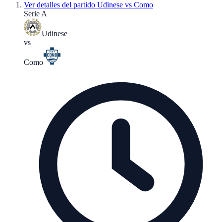
Ver detalles del partido
Udinese vs Como
Serie A
Udinese
vs
Como