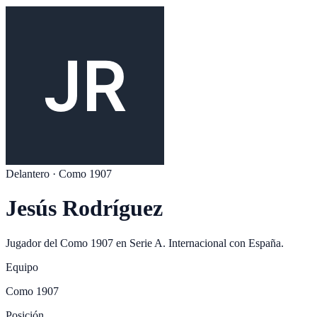
Delantero
·
Como 1907
Jesús Rodríguez
Jugador del
Como 1907
en
Serie A
. Internacional con
España
.
Equipo
Como 1907
Posición