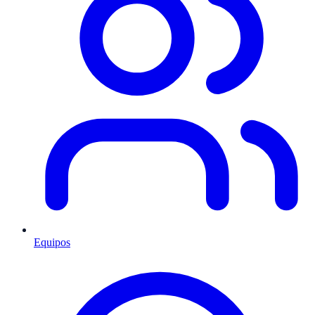
Equipos