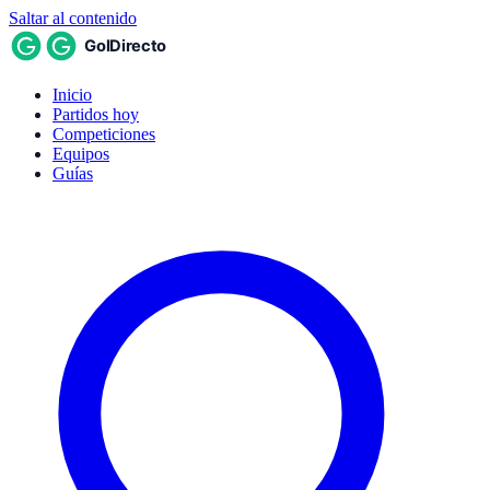
Saltar al contenido
Inicio
Partidos hoy
Competiciones
Equipos
Guías