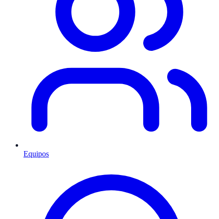
Equipos