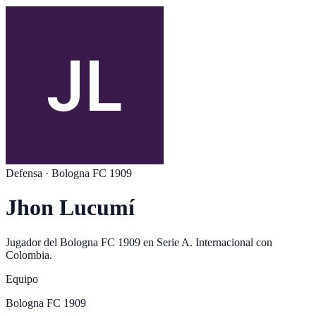
Defensa
·
Bologna FC 1909
Jhon Lucumí
Jugador del
Bologna FC 1909
en
Serie A
. Internacional con
Colombia
.
Equipo
Bologna FC 1909