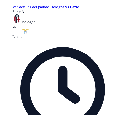
Ver detalles del partido
Bologna vs Lazio
Serie A
Bologna
vs
Lazio