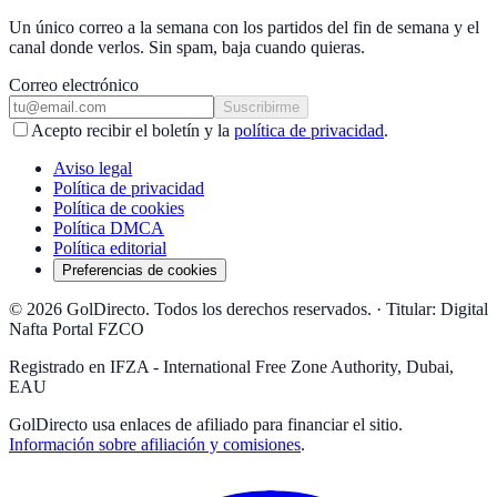
Un único correo a la semana con los partidos del fin de semana y el
canal donde verlos. Sin spam, baja cuando quieras.
Correo electrónico
Suscribirme
Acepto recibir el boletín y la
política de privacidad
.
Aviso legal
Política de privacidad
Política de cookies
Política DMCA
Política editorial
Preferencias de cookies
© 2026 GolDirecto. Todos los derechos reservados.
·
Titular: Digital
Nafta Portal FZCO
Registrado en IFZA - International Free Zone Authority, Dubai,
EAU
GolDirecto
usa enlaces de afiliado para financiar el sitio.
Información sobre afiliación y comisiones
.