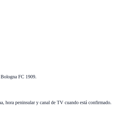
el Bologna FC 1909.
a, hora peninsular y canal de TV cuando está confirmado.