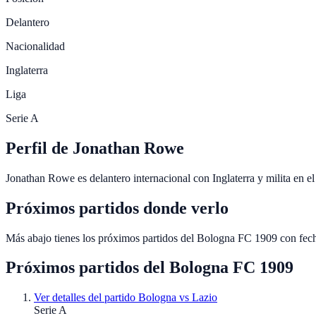
Delantero
Nacionalidad
Inglaterra
Liga
Serie A
Perfil de Jonathan Rowe
Jonathan Rowe es delantero internacional con Inglaterra y milita en 
Próximos partidos donde verlo
Más abajo tienes los próximos partidos del Bologna FC 1909 con fech
Próximos partidos del
Bologna FC 1909
Ver detalles del partido
Bologna vs Lazio
Serie A