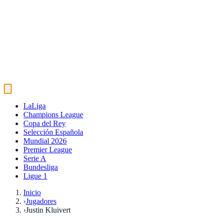
LaLiga
Champions League
Copa del Rey
Selección Española
Mundial 2026
Premier League
Serie A
Bundesliga
Ligue 1
Inicio
›
Jugadores
›
Justin Kluivert