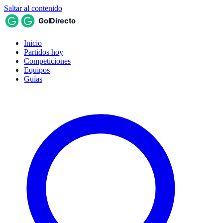
Saltar al contenido
Inicio
Partidos hoy
Competiciones
Equipos
Guías