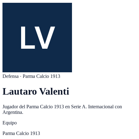
Defensa
·
Parma Calcio 1913
Lautaro Valenti
Jugador del
Parma Calcio 1913
en
Serie A
. Internacional con
Argentina
.
Equipo
Parma Calcio 1913