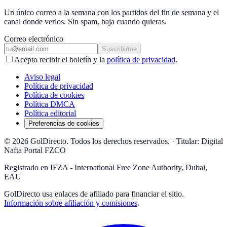
Un único correo a la semana con los partidos del fin de semana y el
canal donde verlos. Sin spam, baja cuando quieras.
Correo electrónico
Suscribirme
Acepto recibir el boletín y la
política de privacidad
.
Aviso legal
Política de privacidad
Política de cookies
Política DMCA
Política editorial
Preferencias de cookies
© 2026 GolDirecto. Todos los derechos reservados.
·
Titular: Digital
Nafta Portal FZCO
Registrado en IFZA - International Free Zone Authority, Dubai,
EAU
GolDirecto
usa enlaces de afiliado para financiar el sitio.
Información sobre afiliación y comisiones
.