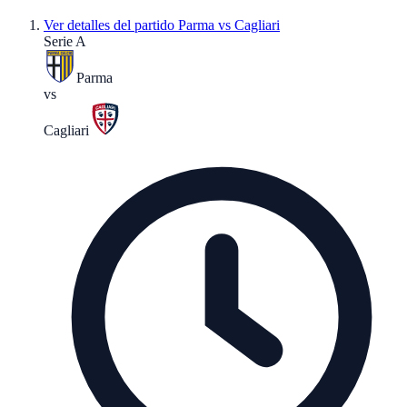
Ver detalles del partido
Parma vs Cagliari
Serie A
Parma
vs
Cagliari