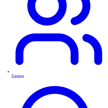
Equipos