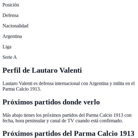
Posición
Defensa
Nacionalidad
Argentina
Liga
Serie A
Perfil de Lautaro Valenti
Lautaro Valenti es defensa internacional con Argentina y milita en el
Parma Calcio 1913.
Próximos partidos donde verlo
Más abajo tienes los próximos partidos del Parma Calcio 1913 con
fecha, hora peninsular y canal de TV cuando está confirmado.
Próximos partidos del
Parma Calcio 1913