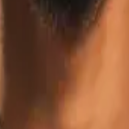
FC Bayern München.
echa, hora peninsular y canal de TV cuando está confirmado.
n