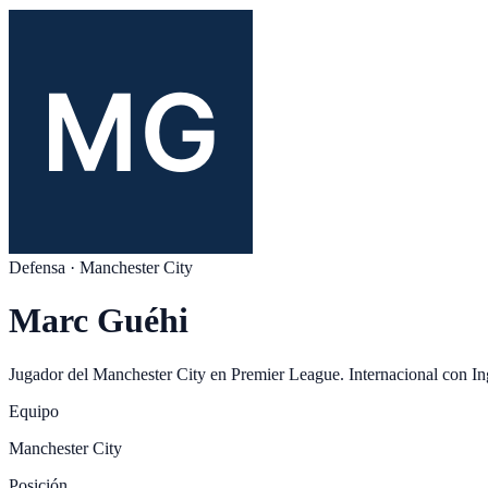
Defensa
·
Manchester City
Marc Guéhi
Jugador del
Manchester City
en
Premier League
. Internacional con
In
Equipo
Manchester City
Posición