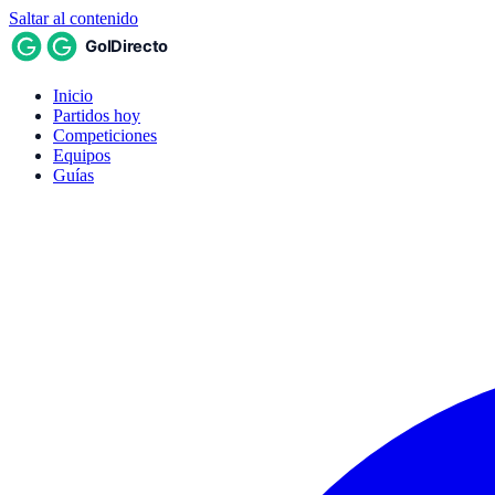
Saltar al contenido
Inicio
Partidos hoy
Competiciones
Equipos
Guías