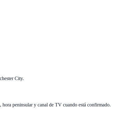
chester City.
a, hora peninsular y canal de TV cuando está confirmado.