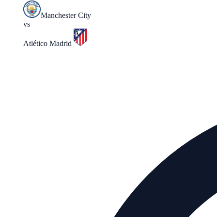
Manchester City
vs
Atlético Madrid