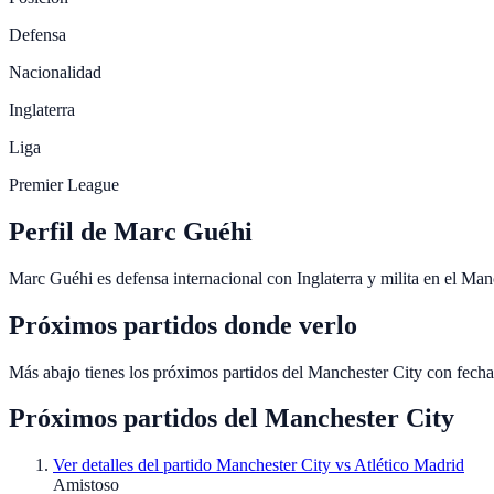
Defensa
Nacionalidad
Inglaterra
Liga
Premier League
Perfil de Marc Guéhi
Marc Guéhi es defensa internacional con Inglaterra y milita en el Man
Próximos partidos donde verlo
Más abajo tienes los próximos partidos del Manchester City con fech
Próximos partidos del
Manchester City
Ver detalles del partido
Manchester City vs Atlético Madrid
Amistoso