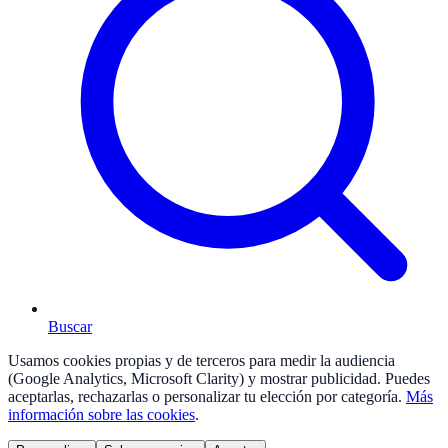
Buscar
Usamos cookies propias y de terceros para medir la audiencia
(Google Analytics, Microsoft Clarity) y mostrar publicidad. Puedes
aceptarlas, rechazarlas o personalizar tu elección por categoría.
Más
información sobre las cookies
.