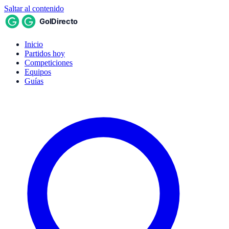
Saltar al contenido
Inicio
Partidos hoy
Competiciones
Equipos
Guías