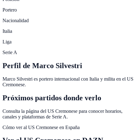
Portero
Nacionalidad
Italia
Liga
Serie A
Perfil de Marco Silvestri
Marco Silvestri es portero internacional con Italia y milita en el US
Cremonese.
Próximos partidos donde verlo
Consulta la página del US Cremonese para conocer horarios,
canales y plataformas de Serie A.
Cómo ver al
US Cremonese
en España