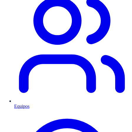
Equipos