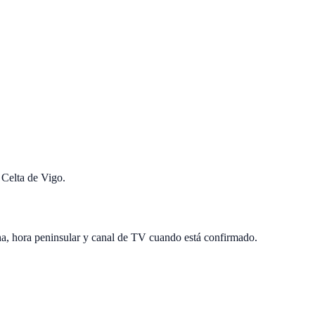
 Celta de Vigo.
ha, hora peninsular y canal de TV cuando está confirmado.