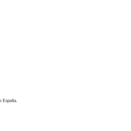
n
España
.