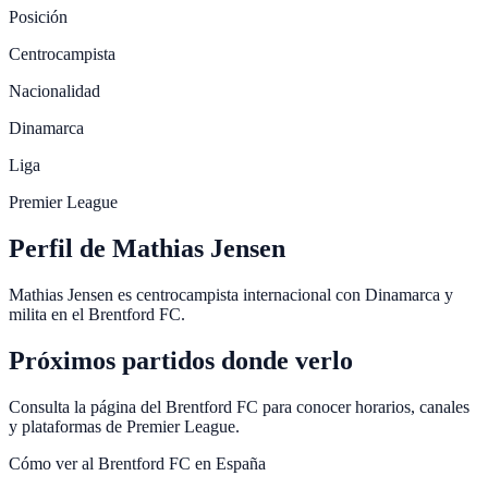
Posición
Centrocampista
Nacionalidad
Dinamarca
Liga
Premier League
Perfil de Mathias Jensen
Mathias Jensen es centrocampista internacional con Dinamarca y
milita en el Brentford FC.
Próximos partidos donde verlo
Consulta la página del Brentford FC para conocer horarios, canales
y plataformas de Premier League.
Cómo ver al
Brentford FC
en España