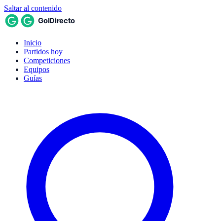
Saltar al contenido
Inicio
Partidos hoy
Competiciones
Equipos
Guías