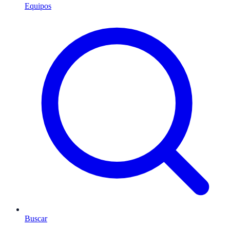
Equipos
Buscar