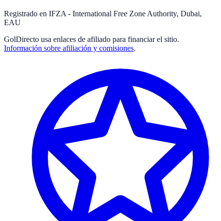
Registrado en IFZA - International Free Zone Authority, Dubai,
EAU
GolDirecto
usa enlaces de afiliado para financiar el sitio.
Información sobre afiliación y comisiones
.