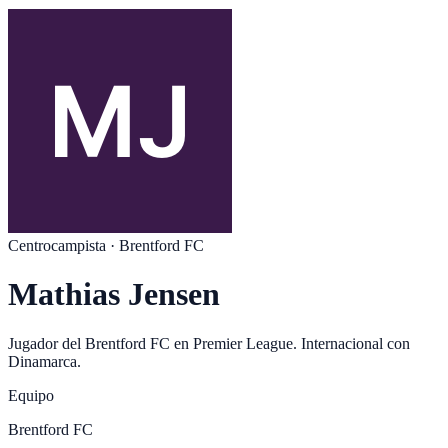
Centrocampista
·
Brentford FC
Mathias Jensen
Jugador del
Brentford FC
en
Premier League
. Internacional con
Dinamarca
.
Equipo
Brentford FC