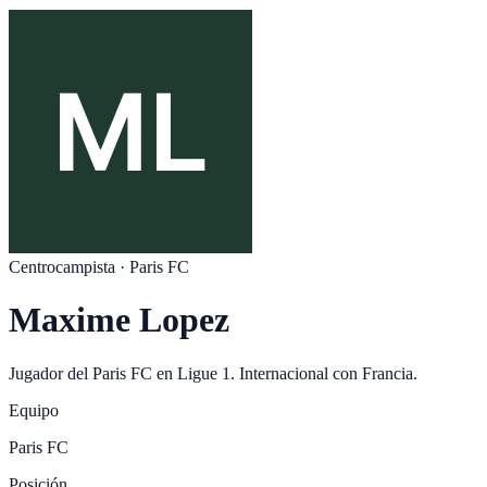
Centrocampista
·
Paris FC
Maxime Lopez
Jugador del
Paris FC
en
Ligue 1
. Internacional con
Francia
.
Equipo
Paris FC
Posición