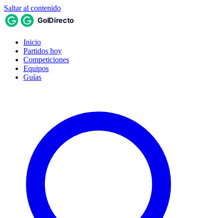
Saltar al contenido
Inicio
Partidos hoy
Competiciones
Equipos
Guías