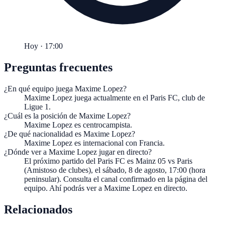
Hoy · 17:00
Preguntas frecuentes
¿En qué equipo juega Maxime Lopez?
Maxime Lopez juega actualmente en el Paris FC, club de
Ligue 1.
¿Cuál es la posición de Maxime Lopez?
Maxime Lopez es centrocampista.
¿De qué nacionalidad es Maxime Lopez?
Maxime Lopez es internacional con Francia.
¿Dónde ver a Maxime Lopez jugar en directo?
El próximo partido del Paris FC es Mainz 05 vs Paris
(Amistoso de clubes), el sábado, 8 de agosto, 17:00 (hora
peninsular). Consulta el canal confirmado en la página del
equipo. Ahí podrás ver a Maxime Lopez en directo.
Relacionados