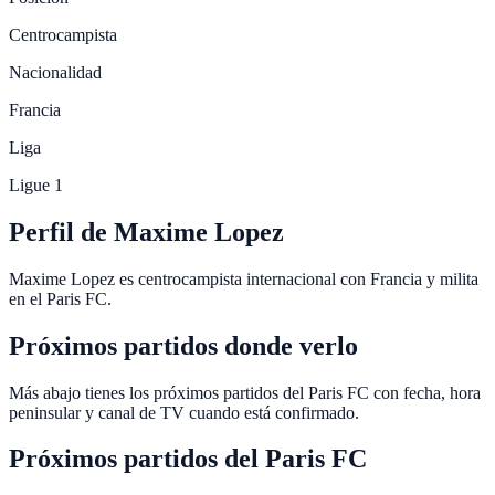
Centrocampista
Nacionalidad
Francia
Liga
Ligue 1
Perfil de Maxime Lopez
Maxime Lopez es centrocampista internacional con Francia y milita
en el Paris FC.
Próximos partidos donde verlo
Más abajo tienes los próximos partidos del Paris FC con fecha, hora
peninsular y canal de TV cuando está confirmado.
Próximos partidos del
Paris FC