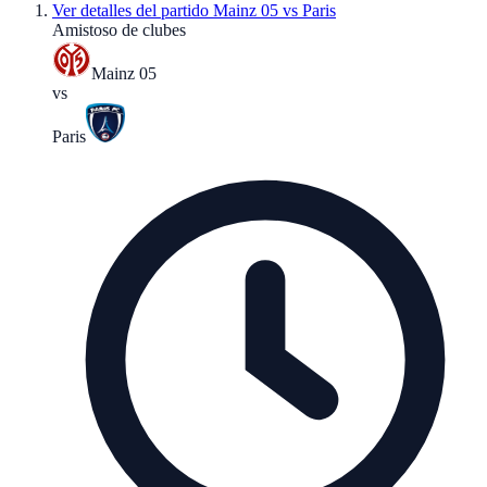
Ver detalles del partido
Mainz 05 vs Paris
Amistoso de clubes
Mainz 05
vs
Paris