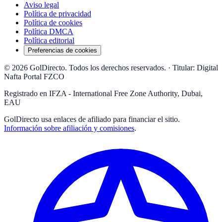
Aviso legal
Política de privacidad
Política de cookies
Política DMCA
Política editorial
Preferencias de cookies
© 2026 GolDirecto. Todos los derechos reservados.
·
Titular: Digital
Nafta Portal FZCO
Registrado en IFZA - International Free Zone Authority, Dubai,
EAU
GolDirecto
usa enlaces de afiliado para financiar el sitio.
Información sobre afiliación y comisiones
.