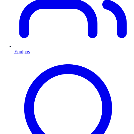
Equipos