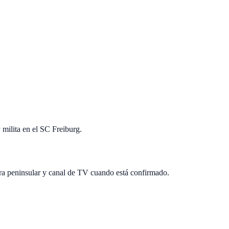
milita en el SC Freiburg.
ora peninsular y canal de TV cuando está confirmado.