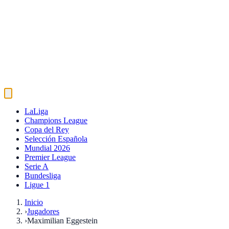
LaLiga
Champions League
Copa del Rey
Selección Española
Mundial 2026
Premier League
Serie A
Bundesliga
Ligue 1
Inicio
›
Jugadores
›
Maximilian Eggestein