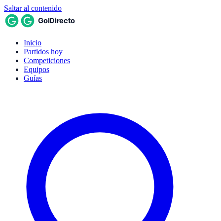
Saltar al contenido
Inicio
Partidos hoy
Competiciones
Equipos
Guías