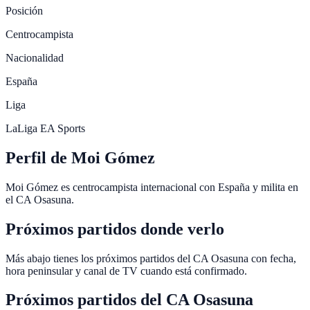
Posición
Centrocampista
Nacionalidad
España
Liga
LaLiga EA Sports
Perfil de Moi Gómez
Moi Gómez es centrocampista internacional con España y milita en
el CA Osasuna.
Próximos partidos donde verlo
Más abajo tienes los próximos partidos del CA Osasuna con fecha,
hora peninsular y canal de TV cuando está confirmado.
Próximos partidos del
CA Osasuna