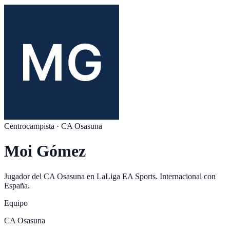
Centrocampista
·
CA Osasuna
Moi Gómez
Jugador del
CA Osasuna
en
LaLiga EA Sports
. Internacional con
España
.
Equipo
CA Osasuna