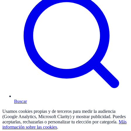
Buscar
Usamos cookies propias y de terceros para medir la audiencia
(Google Analytics, Microsoft Clarity) y mostrar publicidad. Puedes
aceptarlas, rechazarlas o personalizar tu elección por categoría.
Más
información sobre las cookies
.