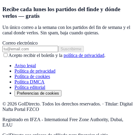
Recibe cada lunes los partidos del finde y dónde
verlos — gratis
Un único correo a la semana con los partidos del fin de semana y el
canal donde verlos. Sin spam, baja cuando quieras.
Correo electrónico
Suscribirme
Acepto recibir el boletín y la
política de privacidad
.
Aviso legal
Política de privacidad
Política de cookies
Política DMCA
Política editorial
Preferencias de cookies
© 2026 GolDirecto. Todos los derechos reservados.
·
Titular: Digital
Nafta Portal FZCO
Registrado en IFZA - International Free Zone Authority, Dubai,
EAU