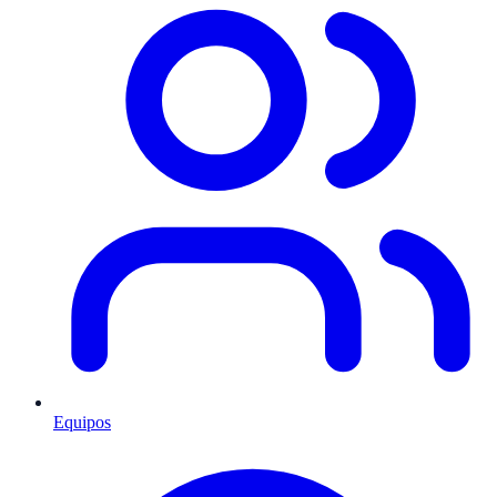
Equipos