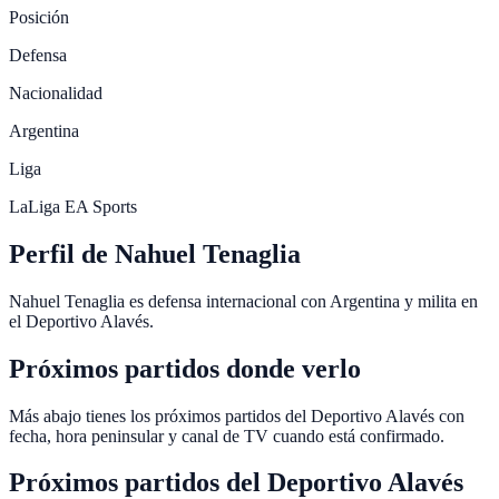
Posición
Defensa
Nacionalidad
Argentina
Liga
LaLiga EA Sports
Perfil de Nahuel Tenaglia
Nahuel Tenaglia es defensa internacional con Argentina y milita en
el Deportivo Alavés.
Próximos partidos donde verlo
Más abajo tienes los próximos partidos del Deportivo Alavés con
fecha, hora peninsular y canal de TV cuando está confirmado.
Próximos partidos del
Deportivo Alavés