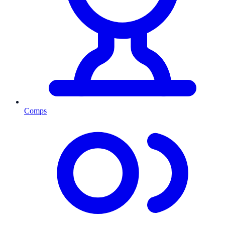
Comps