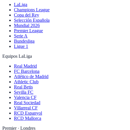
LaLiga
Champions League
Copa del Rey
Selección Española
Mundial 2026
Premier League
Serie A
Bundesliga
Ligue 1
Equipos LaLiga
Real Madrid
FC Barcelona
Atlético de Madrid
Athletic Club
Real Betis
Sevilla FC
Valencia CF
Real Sociedad
Villarreal CF
RCD Espanyol
RCD Mallorca
Premier · Londres