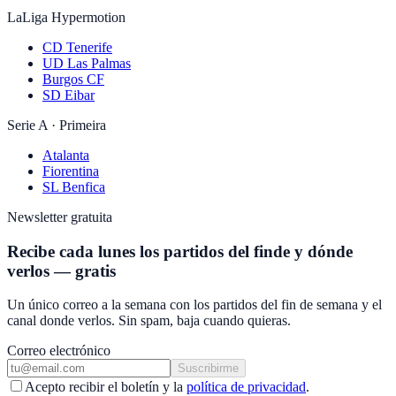
LaLiga Hypermotion
CD Tenerife
UD Las Palmas
Burgos CF
SD Eibar
Serie A · Primeira
Atalanta
Fiorentina
SL Benfica
Newsletter gratuita
Recibe cada lunes los partidos del finde y dónde
verlos — gratis
Un único correo a la semana con los partidos del fin de semana y el
canal donde verlos. Sin spam, baja cuando quieras.
Correo electrónico
Suscribirme
Acepto recibir el boletín y la
política de privacidad
.