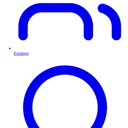
Equipos