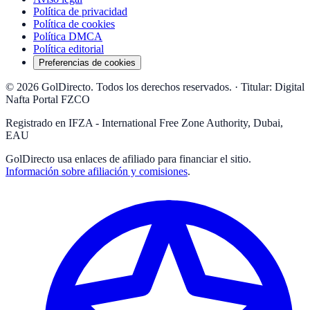
Política de privacidad
Política de cookies
Política DMCA
Política editorial
Preferencias de cookies
© 2026 GolDirecto. Todos los derechos reservados.
·
Titular: Digital
Nafta Portal FZCO
Registrado en IFZA - International Free Zone Authority, Dubai,
EAU
GolDirecto
usa enlaces de afiliado para financiar el sitio.
Información sobre afiliación y comisiones
.