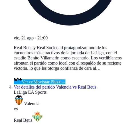
vie, 21 ago
·
21:00
Real Betis y Real Sociedad protagonizan uno de los
encuentros más atractivos de la jornada de LaLiga, con el
estadio Benito Villamarín como escenario. Los verdiblancos
afrontan el partido como local con el respaldo de su reciente
victoria, lo que les otorga confianza de cara al…
Ver en
Movistar Plus+
→
Ver detalles del partido
Valencia vs Real Betis
LaLiga EA Sports
Valencia
vs
Real Betis