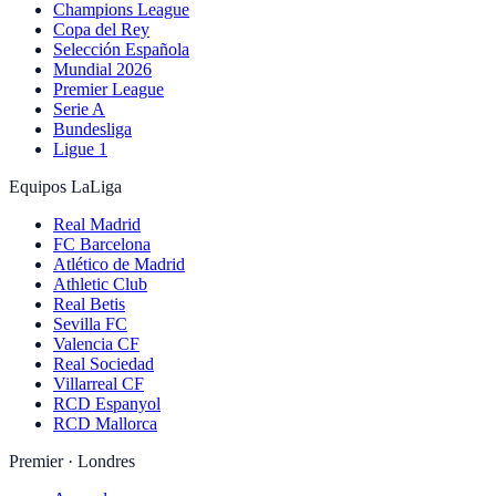
Champions League
Copa del Rey
Selección Española
Mundial 2026
Premier League
Serie A
Bundesliga
Ligue 1
Equipos LaLiga
Real Madrid
FC Barcelona
Atlético de Madrid
Athletic Club
Real Betis
Sevilla FC
Valencia CF
Real Sociedad
Villarreal CF
RCD Espanyol
RCD Mallorca
Premier · Londres