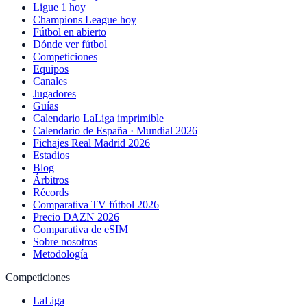
Ligue 1 hoy
Champions League hoy
Fútbol en abierto
Dónde ver fútbol
Competiciones
Equipos
Canales
Jugadores
Guías
Calendario LaLiga imprimible
Calendario de España · Mundial 2026
Fichajes Real Madrid 2026
Estadios
Blog
Árbitros
Récords
Comparativa TV fútbol 2026
Precio DAZN 2026
Comparativa de eSIM
Sobre nosotros
Metodología
Competiciones
LaLiga