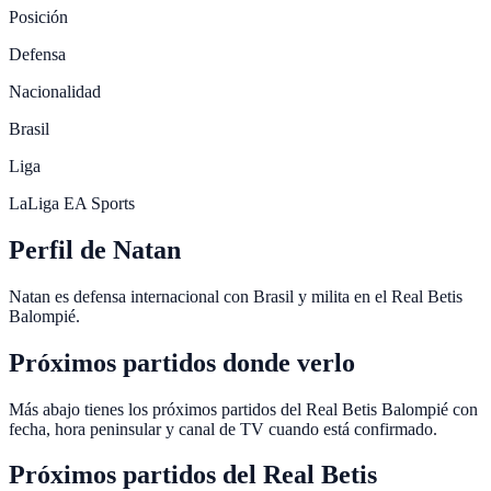
Posición
Defensa
Nacionalidad
Brasil
Liga
LaLiga EA Sports
Perfil de Natan
Natan es defensa internacional con Brasil y milita en el Real Betis
Balompié.
Próximos partidos donde verlo
Más abajo tienes los próximos partidos del Real Betis Balompié con
fecha, hora peninsular y canal de TV cuando está confirmado.
Próximos partidos del
Real Betis