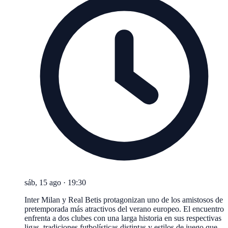
sáb, 15 ago
·
19:30
Inter Milan y Real Betis protagonizan uno de los amistosos de
pretemporada más atractivos del verano europeo. El encuentro
enfrenta a dos clubes con una larga historia en sus respectivas
ligas, tradiciones futbolísticas distintas y estilos de juego que