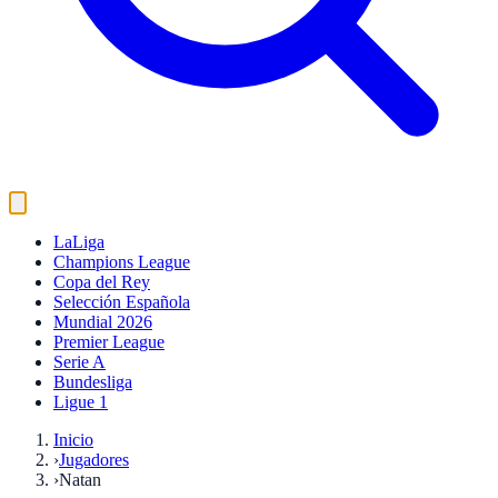
LaLiga
Champions League
Copa del Rey
Selección Española
Mundial 2026
Premier League
Serie A
Bundesliga
Ligue 1
Inicio
›
Jugadores
›
Natan