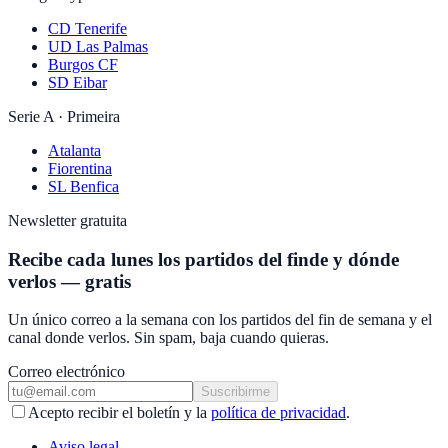
CD Tenerife
UD Las Palmas
Burgos CF
SD Eibar
Serie A · Primeira
Atalanta
Fiorentina
SL Benfica
Newsletter gratuita
Recibe cada lunes los partidos del finde y dónde
verlos — gratis
Un único correo a la semana con los partidos del fin de semana y el
canal donde verlos. Sin spam, baja cuando quieras.
Correo electrónico
Suscribirme
Acepto recibir el boletín y la
política de privacidad
.
Aviso legal