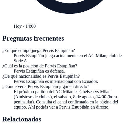
Hoy · 14:00
Preguntas frecuentes
¿En qué equipo juega Pervis Estupiñán?
Pervis Estupiñán juega actualmente en el AC Milan, club de
Serie A.
¿Cuál es la posición de Pervis Estupiñán?
Pervis Estupiñán es defensa.
¿De qué nacionalidad es Pervis Estupiñán?
Pervis Estupiñán es internacional con Ecuador.
¿Dónde ver a Pervis Estupiñán jugar en directo?
El próximo partido del AC Milan es Chelsea vs Milan
(Amistoso de clubes), el sábado, 8 de agosto, 14:00 (hora
peninsular). Consulta el canal confirmado en la página del
equipo. Ahí podrás ver a Pervis Estupiñán en directo.
Relacionados