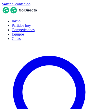
Saltar al contenido
Inicio
Partidos hoy
Competiciones
Equipos
Guías