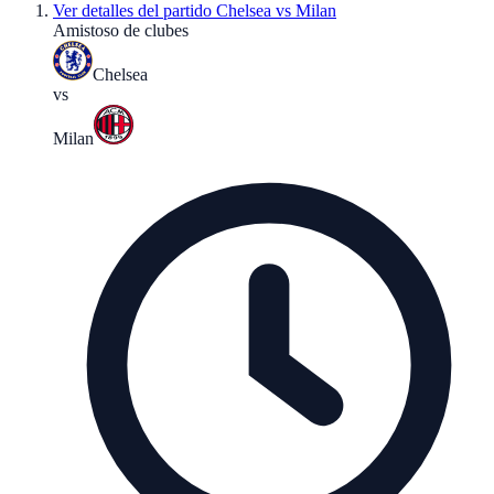
Ver detalles del partido
Chelsea vs Milan
Amistoso de clubes
Chelsea
vs
Milan