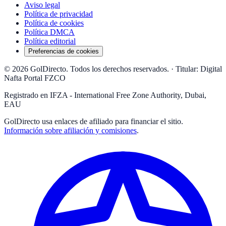
Aviso legal
Política de privacidad
Política de cookies
Política DMCA
Política editorial
Preferencias de cookies
© 2026 GolDirecto. Todos los derechos reservados.
·
Titular: Digital
Nafta Portal FZCO
Registrado en IFZA - International Free Zone Authority, Dubai,
EAU
GolDirecto
usa enlaces de afiliado para financiar el sitio.
Información sobre afiliación y comisiones
.