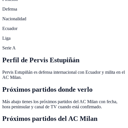
Defensa
Nacionalidad
Ecuador
Liga
Serie A
Perfil de Pervis Estupiñán
Pervis Estupiñán es defensa internacional con Ecuador y milita en el
AC Milan.
Próximos partidos donde verlo
Más abajo tienes los próximos partidos del AC Milan con fecha,
hora peninsular y canal de TV cuando está confirmado.
Próximos partidos del
AC Milan