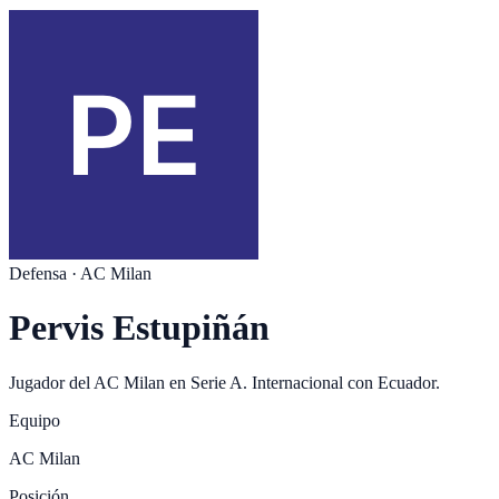
Defensa
·
AC Milan
Pervis Estupiñán
Jugador del
AC Milan
en
Serie A
. Internacional con
Ecuador
.
Equipo
AC Milan
Posición