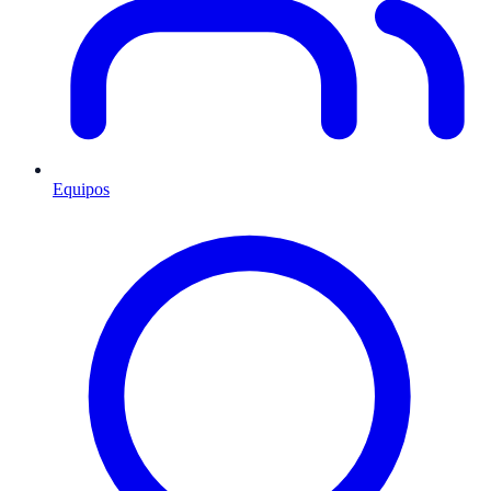
Equipos