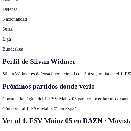
Defensa
Nacionalidad
Suiza
Liga
Bundesliga
Perfil de Silvan Widmer
Silvan Widmer es defensa internacional con Suiza y milita en el 1. F
Próximos partidos donde verlo
Consulta la página del 1. FSV Mainz 05 para conocer horarios, canal
Cómo ver al
1. FSV Mainz 05
en España
Ver al 1. FSV Mainz 05 en DAZN · Movist