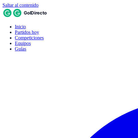
Saltar al contenido
Inicio
Partidos hoy
Competiciones
Equipos
Guías