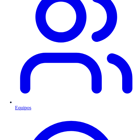
Equipos