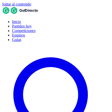
Saltar al contenido
Inicio
Partidos hoy
Competiciones
Equipos
Guías