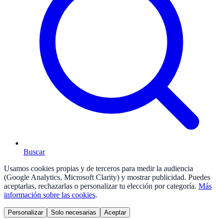
Buscar
Usamos cookies propias y de terceros para medir la audiencia
(Google Analytics, Microsoft Clarity) y mostrar publicidad. Puedes
aceptarlas, rechazarlas o personalizar tu elección por categoría.
Más
información sobre las cookies
.
Personalizar
Solo necesarias
Aceptar