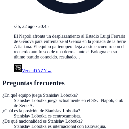
sáb, 22 ago
·
20:45
El Napoli afronta un desplazamiento al Estadio Luigi Ferraris
de Génova para enfrentarse al Genoa en la jornada de la Serie
A italiana. El equipo partenopeo llega a este encuentro con el
recuerdo aún fresco de una derrota ante el Bologna en su
último partido conocido, resultado…
Ver en
DAZN
→
Preguntas frecuentes
¿En qué equipo juega Stanislav Lobotka?
Stanislav Lobotka juega actualmente en el SSC Napoli, club
de Serie A.
¿Cuál es la posición de Stanislav Lobotka?
Stanislav Lobotka es centrocampista.
¿De qué nacionalidad es Stanislav Lobotka?
Stanislav Lobotka es internacional con Eslovaquia.