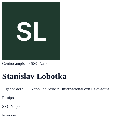
Centrocampista
·
SSC Napoli
Stanislav Lobotka
Jugador del
SSC Napoli
en
Serie A
. Internacional con
Eslovaquia
.
Equipo
SSC Napoli
Posición