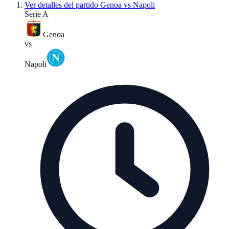
Ver detalles del partido
Genoa vs Napoli
Serie A
Genoa
vs
Napoli