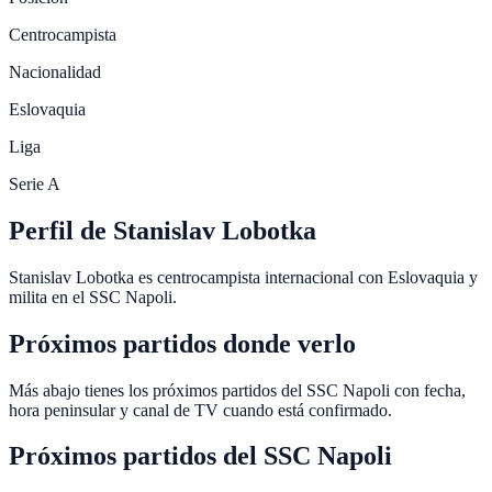
Centrocampista
Nacionalidad
Eslovaquia
Liga
Serie A
Perfil de Stanislav Lobotka
Stanislav Lobotka es centrocampista internacional con Eslovaquia y
milita en el SSC Napoli.
Próximos partidos donde verlo
Más abajo tienes los próximos partidos del SSC Napoli con fecha,
hora peninsular y canal de TV cuando está confirmado.
Próximos partidos del
SSC Napoli