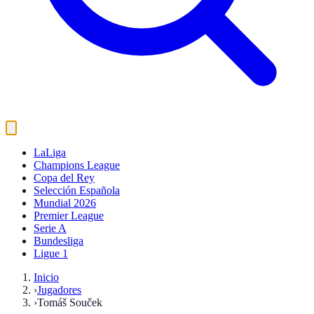
LaLiga
Champions League
Copa del Rey
Selección Española
Mundial 2026
Premier League
Serie A
Bundesliga
Ligue 1
Inicio
›
Jugadores
›
Tomáš Souček