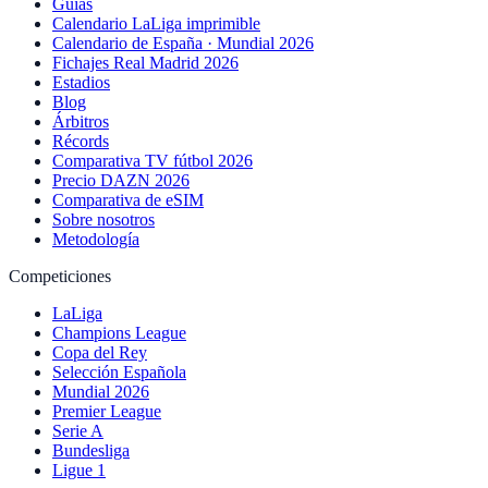
Guías
Calendario LaLiga imprimible
Calendario de España · Mundial 2026
Fichajes Real Madrid 2026
Estadios
Blog
Árbitros
Récords
Comparativa TV fútbol 2026
Precio DAZN 2026
Comparativa de eSIM
Sobre nosotros
Metodología
Competiciones
LaLiga
Champions League
Copa del Rey
Selección Española
Mundial 2026
Premier League
Serie A
Bundesliga
Ligue 1