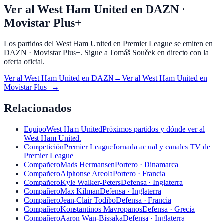
Ver al West Ham United en DAZN ·
Movistar Plus+
Los partidos del West Ham United en Premier League se emiten en
DAZN · Movistar Plus+. Sigue a Tomáš Souček en directo con la
oferta oficial.
Ver al
West Ham United
en
DAZN
→
Ver al
West Ham United
en
Movistar Plus+
→
Relacionados
Equipo
West Ham United
Próximos partidos y dónde ver al
West Ham United.
Competición
Premier League
Jornada actual y canales TV de
Premier League.
Compañero
Mads Hermansen
Portero · Dinamarca
Compañero
Alphonse Areola
Portero · Francia
Compañero
Kyle Walker-Peters
Defensa · Inglaterra
Compañero
Max Kilman
Defensa · Inglaterra
Compañero
Jean-Clair Todibo
Defensa · Francia
Compañero
Konstantinos Mavropanos
Defensa · Grecia
Compañero
Aaron Wan-Bissaka
Defensa · Inglaterra