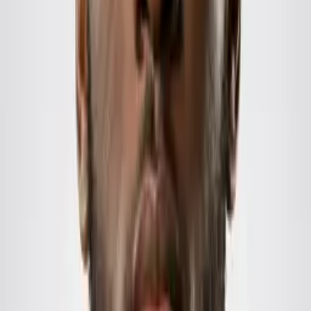
sáb, 22 ago
·
13:00
Preguntas frecuentes
¿En qué equipo juega Victor Boniface?
Victor Boniface juega actualmente en el Bayer 04
Leverkusen, club de Bundesliga.
¿Cuál es la posición de Victor Boniface?
Victor Boniface es delantero.
¿De qué nacionalidad es Victor Boniface?
Victor Boniface es internacional con Nigeria.
¿Dónde ver a Victor Boniface jugar en directo?
El próximo partido del Bayer 04 Leverkusen es Bayer
Leverkusen vs Sevilla (Amistoso), el sábado, 8 de agosto,
15:30 (hora peninsular). Consulta el canal confirmado en la
página del equipo. Ahí podrás ver a Victor Boniface en