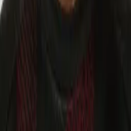
M+ LaLiga
DAZN
M+ Liga de Campeones
Vamos
Prime Video
Orange TV
LaLiga Hypermotion
CD Tenerife
UD Las Palmas
Burgos CF
SD Eibar
Serie A · Primeira
Atalanta
Fiorentina
SL Benfica
Newsletter gratuita
Recibe cada lunes los partidos del finde y dónde
verlos — gratis