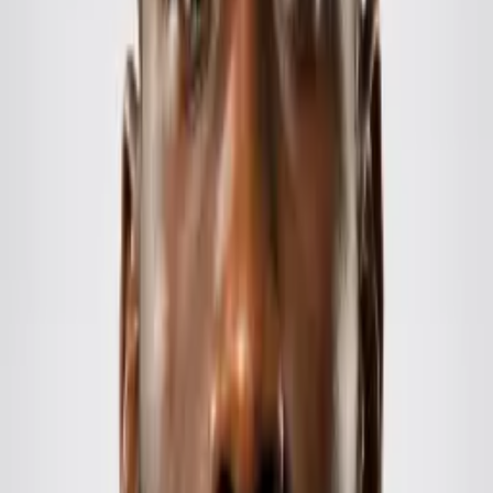
a punto antes de afrontar la nueva temporada. El conjunto
alemán, uno de los equipos más sólidos de la Bundesliga en
los últimos años, aprovecha este tipo de…
Ver detalles del partido
Wehen Wiesbaden vs Bayer
Leverkusen
Copa de Alemania
WW
Wehen Wiesbaden
vs
Bayer Leverkusen