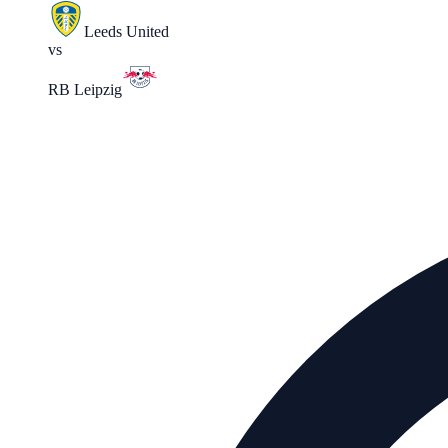
Leeds United
vs
RB Leipzig