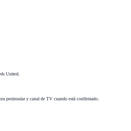
eds United.
hora peninsular y canal de TV cuando está confirmado.