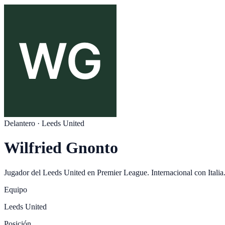
Delantero
·
Leeds United
Wilfried Gnonto
Jugador del
Leeds United
en
Premier League
. Internacional con
Italia
Equipo
Leeds United
Posición