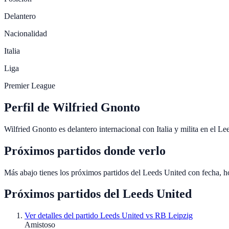
Delantero
Nacionalidad
Italia
Liga
Premier League
Perfil de Wilfried Gnonto
Wilfried Gnonto es delantero internacional con Italia y milita en el Le
Próximos partidos donde verlo
Más abajo tienes los próximos partidos del Leeds United con fecha, 
Próximos partidos del
Leeds United
Ver detalles del partido
Leeds United vs RB Leipzig
Amistoso