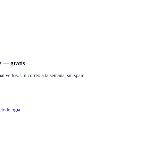
s — gratis
al verlos. Un correo a la semana, sin spam.
todología