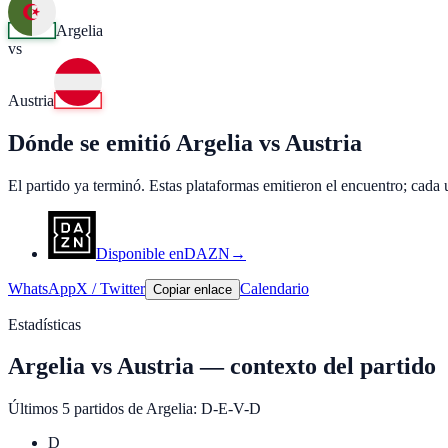
Argelia
vs
Austria
Dónde se emitió Argelia vs Austria
El partido ya terminó. Estas plataformas emitieron el encuentro; cada
Disponible en
DAZN
→
WhatsApp
X / Twitter
Calendario
Copiar enlace
Estadísticas
Argelia
vs
Austria
—
contexto del partido
Últimos 5 partidos de
Argelia
:
D-E-V-D
D