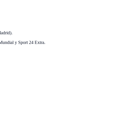
adrid).
Mundial y Sport 24 Extra.