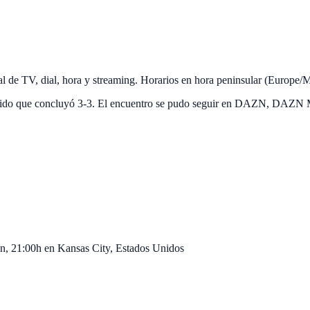
al de TV, dial, hora y streaming. Horarios en hora peninsular (Europe/M
partido que concluyó 3-3. El encuentro se pudo seguir en DAZN, DAZN 
un, 21:00h en Kansas City, Estados Unidos