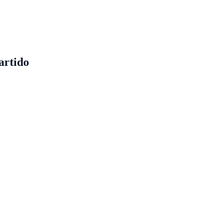
artido