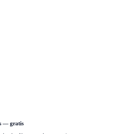
s — gratis