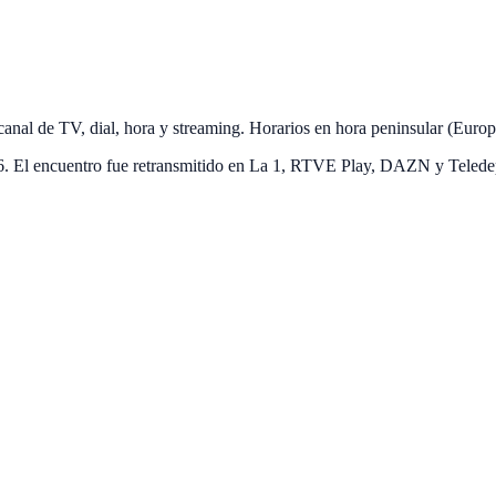
canal de TV, dial, hora y streaming. Horarios en hora peninsular (Euro
6. El encuentro fue retransmitido en La 1, RTVE Play, DAZN y Telede