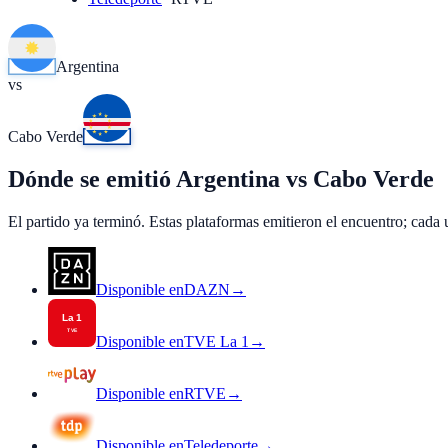
Argentina
vs
Cabo Verde
Dónde se emitió Argentina vs Cabo Verde
El partido ya terminó. Estas plataformas emitieron el encuentro; cada
Disponible en
DAZN
→
Disponible en
TVE La 1
→
Disponible en
RTVE
→
Disponible en
Teledeporte
→