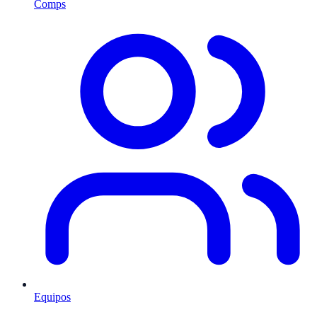
Comps
Equipos