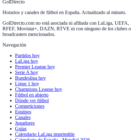
GolDirecto
Horarios y canales de fútbol en España. Actualizado al minuto.
GolDirecto.com no está asociada ni afiliada con LaLiga, UEFA,
RFEF, Movistar+, DAZN, RTVE ni con ninguno de los clubes o
broadcasters mencionados.
Navegación
Partidos hoy
LaLiga hoy
Premier League hoy
Serie A hoy
Bundesliga hoy
Ligue 1 hoy
Champions League hoy
Fútbol en abierto
Dónde ver fútbol
Competiciones
Equipos
Canales
Jugadores
Guías
Calendario LaLiga imprimible
Calendario de España · Mundial 2026