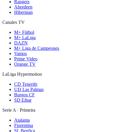
Rangers
Aberdeen
Hibernian
Canales TV
M+ Fútbol
M+ LaLiga
DAZN
M+ Liga de Campeones
Vamos
Prime Video
Orange TV
LaLiga Hypermotion
CD Tenerife
UD Las Palmas
Burgos CF
SD Eibar
Serie A · Primeira
Atalanta
Fiorentina
SL Benfica