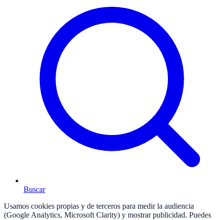
Buscar
Usamos cookies propias y de terceros para medir la audiencia
(Google Analytics, Microsoft Clarity) y mostrar publicidad. Puedes