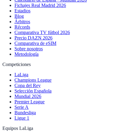
Fichajes Real Madrid 2026
Estadios
Blog
Árbitros
Récords
Comparativa TV fútbol 2026
Precio DAZN 2026
Comparativa de eSIM
Sobre nosotros
Metodología
Competiciones
LaLiga
Champions League
Copa del Rey
Selección Española
Mundial 2026
Premier League
Serie A
Bundesliga
Ligue 1
Equipos LaLiga