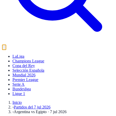
LaLiga
Champions League
Copa del Rey
Selección Española
Mundial 2026
Premier League
Serie A
Bundesliga
Ligue 1
Inicio
›
Partidos del 7 jul 2026
›
Argentina vs Egipto · 7 jul 2026