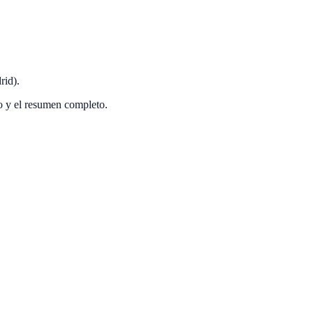
rid).
o y el resumen completo.