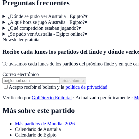
Preguntas frecuentes
¿Dónde se pudo ver Australia - Egipto?
▾
¿A qué hora se jugó Australia - Egipto?
▾
¿Qué competición estaban jugando?
▾
¿Se pudo ver Australia - Egipto online?
▾
Newsletter gratuita
Recibe cada lunes los partidos del finde y dónde verlo
Te avisamos cada lunes de los partidos del próximo finde y en qué can
Correo electrónico
Suscribirme
Acepto recibir el boletín y la
política de privacidad
.
Verificado por
GolDirecto Editorial
·
Actualizado periódicamente
·
Me
Más sobre este partido
Más partidos de
Mundial 2026
Calendario
de
Australia
Calendario
de
Egipto