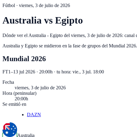
Fútbol ·
viernes, 3 de julio de 2026
Australia
vs
Egipto
Dónde ver el Australia - Egipto del viernes, 3 de julio de 2026: canal
Australia y Egipto se midieron en la fase de grupos del Mundial 20
Mundial 2026
FT
1
–
1
3 jul 2026 · 20:00h
· tu hora:
vie., 3 jul. 18:00
Fecha
viernes, 3 de julio de 2026
Hora (peninsular)
20:00h
Se emitió en
DAZN
Australia