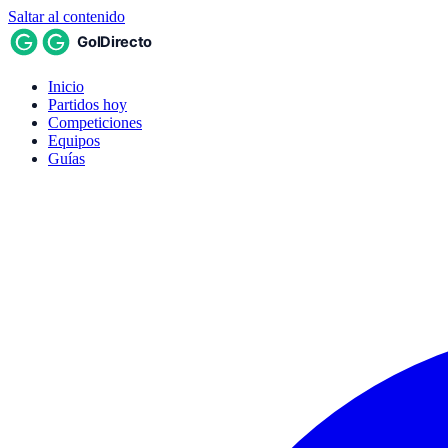
Saltar al contenido
Inicio
Partidos hoy
Competiciones
Equipos
Guías