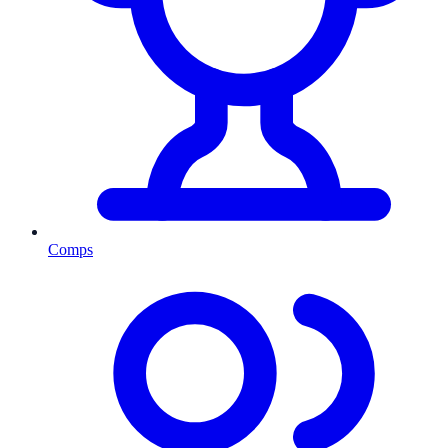
Comps