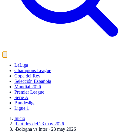
LaLiga
Champions League
Copa del Rey
Selección Española
Mundial 2026
Premier League
Serie A
Bundesliga
Ligue 1
Inicio
›
Partidos del 23 may 2026
›
Bologna vs Inter · 23 may 2026