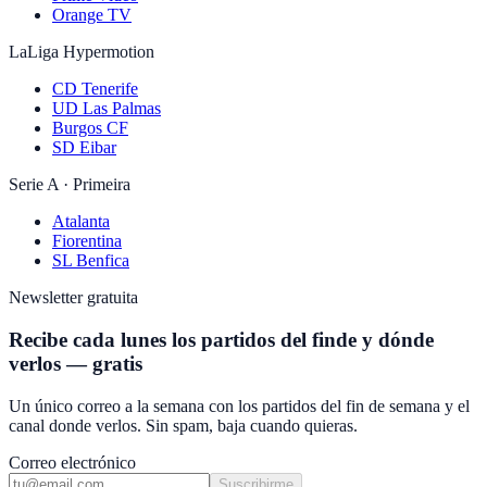
Orange TV
LaLiga Hypermotion
CD Tenerife
UD Las Palmas
Burgos CF
SD Eibar
Serie A · Primeira
Atalanta
Fiorentina
SL Benfica
Newsletter gratuita
Recibe cada lunes los partidos del finde y dónde
verlos — gratis
Un único correo a la semana con los partidos del fin de semana y el
canal donde verlos. Sin spam, baja cuando quieras.
Correo electrónico
Suscribirme