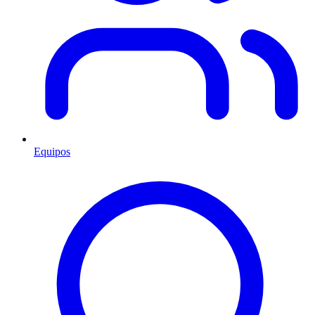
Equipos