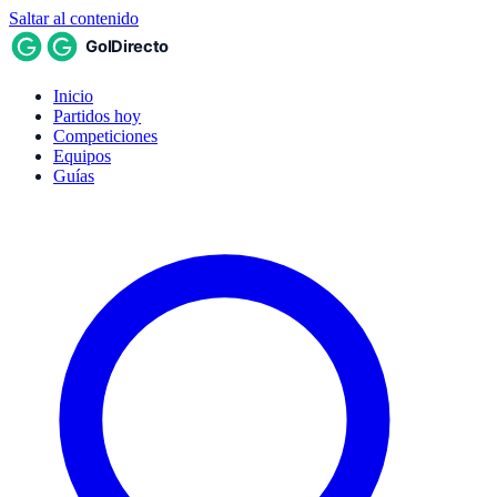
Saltar al contenido
Inicio
Partidos hoy
Competiciones
Equipos
Guías