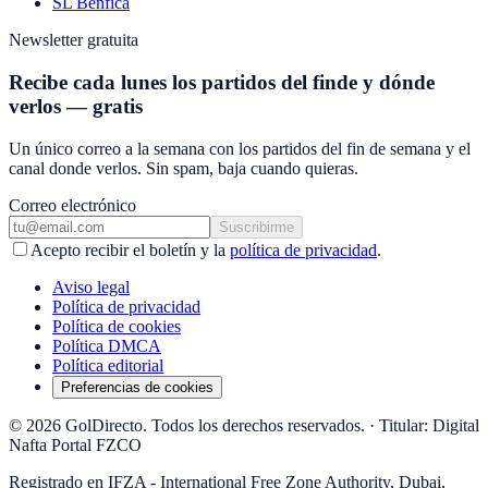
SL Benfica
Newsletter gratuita
Recibe cada lunes los partidos del finde y dónde
verlos — gratis
Un único correo a la semana con los partidos del fin de semana y el
canal donde verlos. Sin spam, baja cuando quieras.
Correo electrónico
Suscribirme
Acepto recibir el boletín y la
política de privacidad
.
Aviso legal
Política de privacidad
Política de cookies
Política DMCA
Política editorial
Preferencias de cookies
© 2026 GolDirecto. Todos los derechos reservados.
·
Titular: Digital
Nafta Portal FZCO
Registrado en IFZA - International Free Zone Authority, Dubai,