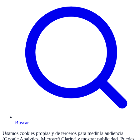
Buscar
Usamos cookies propias y de terceros para medir la audiencia
(Google Analytics, Microsoft Clarity) y mostrar publicidad. Puedes