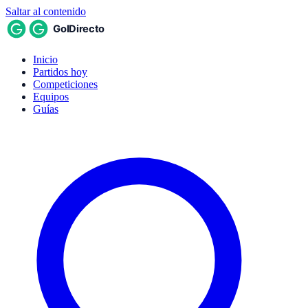
Saltar al contenido
Inicio
Partidos hoy
Competiciones
Equipos
Guías