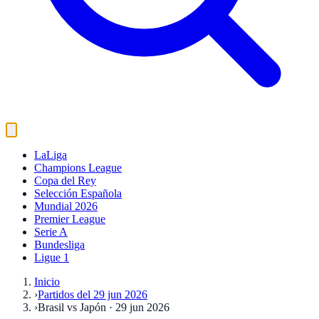
LaLiga
Champions League
Copa del Rey
Selección Española
Mundial 2026
Premier League
Serie A
Bundesliga
Ligue 1
Inicio
›
Partidos del 29 jun 2026
›
Brasil vs Japón · 29 jun 2026