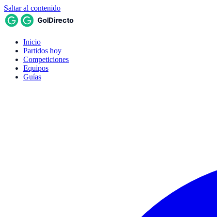
Saltar al contenido
Inicio
Partidos hoy
Competiciones
Equipos
Guías