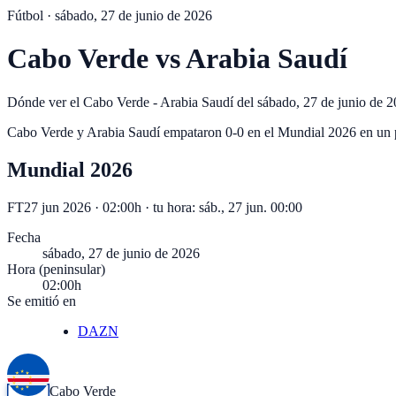
Fútbol ·
sábado, 27 de junio de 2026
Cabo Verde
vs
Arabia Saudí
Dónde ver el Cabo Verde - Arabia Saudí del sábado, 27 de junio de 20
Cabo Verde y Arabia Saudí empataron 0-0 en el Mundial 2026 en un
Mundial 2026
FT
27 jun 2026 · 02:00h
· tu hora:
sáb., 27 jun. 00:00
Fecha
sábado, 27 de junio de 2026
Hora (peninsular)
02:00h
Se emitió en
DAZN
Cabo Verde