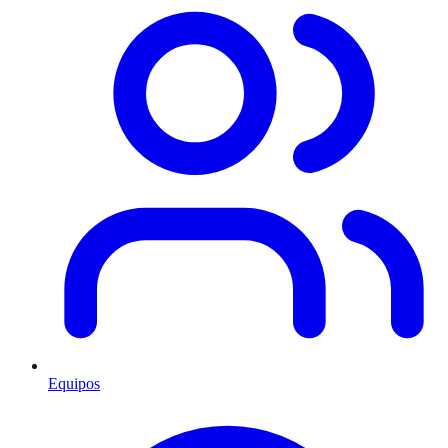
Equipos