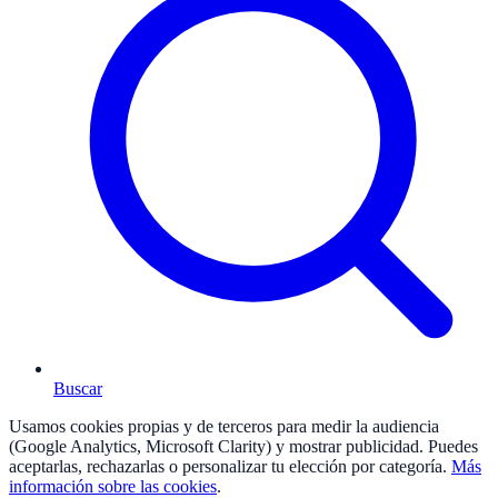
Buscar
Usamos cookies propias y de terceros para medir la audiencia
(Google Analytics, Microsoft Clarity) y mostrar publicidad. Puedes
aceptarlas, rechazarlas o personalizar tu elección por categoría.
Más
información sobre las cookies
.