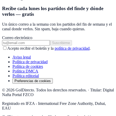
Recibe cada lunes los partidos del finde y dónde
verlos — gratis
Un único correo a la semana con los partidos del fin de semana y el
canal donde verlos. Sin spam, baja cuando quieras.
Correo electrónico
Suscribirme
Acepto recibir el boletín y la
política de privacidad
.
Aviso legal
Política de privacidad
Política de cookies
Política DMCA
Política editorial
Preferencias de cookies
© 2026 GolDirecto. Todos los derechos reservados.
·
Titular: Digital
Nafta Portal FZCO
Registrado en IFZA - International Free Zone Authority, Dubai,
EAU