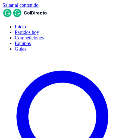
Saltar al contenido
Inicio
Partidos hoy
Competiciones
Equipos
Guías