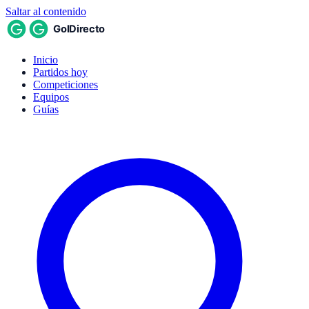
Saltar al contenido
Inicio
Partidos hoy
Competiciones
Equipos
Guías