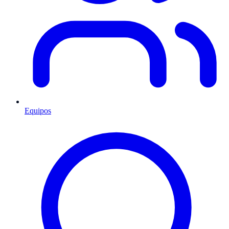
Equipos