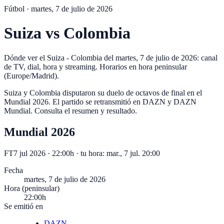
Fútbol ·
martes, 7 de julio de 2026
Suiza
vs
Colombia
Dónde ver el Suiza - Colombia del martes, 7 de julio de 2026: canal
de TV, dial, hora y streaming. Horarios en hora peninsular
(Europe/Madrid).
Suiza y Colombia disputaron su duelo de octavos de final en el
Mundial 2026. El partido se retransmitió en DAZN y DAZN
Mundial. Consulta el resumen y resultado.
Mundial 2026
FT
7 jul 2026 · 22:00h
· tu hora:
mar., 7 jul. 20:00
Fecha
martes, 7 de julio de 2026
Hora (peninsular)
22:00h
Se emitió en
DAZN