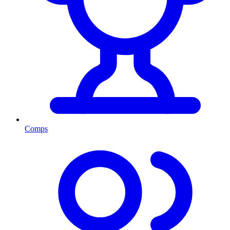
Comps