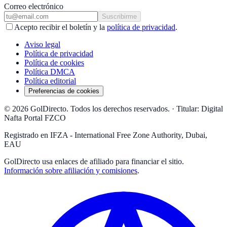
Correo electrónico
Suscribirme
Acepto recibir el boletín y la
política de privacidad
.
Aviso legal
Política de privacidad
Política de cookies
Política DMCA
Política editorial
Preferencias de cookies
© 2026 GolDirecto. Todos los derechos reservados.
·
Titular: Digital
Nafta Portal FZCO
Registrado en IFZA - International Free Zone Authority, Dubai,
EAU
GolDirecto
usa enlaces de afiliado para financiar el sitio.
Información sobre afiliación y comisiones
.