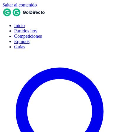
Saltar al contenido
Inicio
Partidos hoy
Competiciones
Equipos
Guías