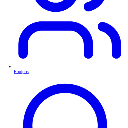
Equipos