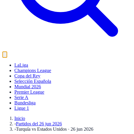
LaLiga
Champions League
Copa del Rey
Selección Española
Mundial 2026
Premier League
Serie A
Bundesliga
Ligue 1
Inicio
›
Partidos del 26 jun 2026
›
Turquía vs Estados Unidos · 26 jun 2026