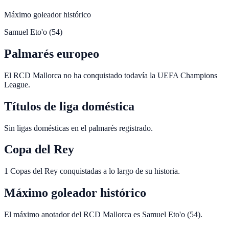
Máximo goleador histórico
Samuel Eto'o (54)
Palmarés europeo
El RCD Mallorca no ha conquistado todavía la UEFA Champions
League.
Títulos de liga doméstica
Sin ligas domésticas en el palmarés registrado.
Copa del Rey
1 Copas del Rey conquistadas a lo largo de su historia.
Máximo goleador histórico
El máximo anotador del RCD Mallorca es Samuel Eto'o (54).