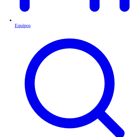
Equipos