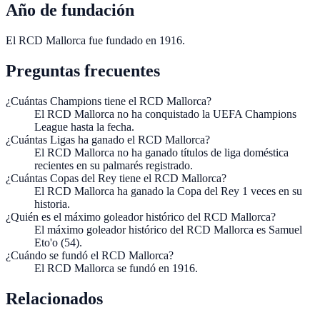
Año de fundación
El RCD Mallorca fue fundado en 1916.
Preguntas frecuentes
¿Cuántas Champions tiene el RCD Mallorca?
El RCD Mallorca no ha conquistado la UEFA Champions
League hasta la fecha.
¿Cuántas Ligas ha ganado el RCD Mallorca?
El RCD Mallorca no ha ganado títulos de liga doméstica
recientes en su palmarés registrado.
¿Cuántas Copas del Rey tiene el RCD Mallorca?
El RCD Mallorca ha ganado la Copa del Rey 1 veces en su
historia.
¿Quién es el máximo goleador histórico del RCD Mallorca?
El máximo goleador histórico del RCD Mallorca es Samuel
Eto'o (54).
¿Cuándo se fundó el RCD Mallorca?
El RCD Mallorca se fundó en 1916.
Relacionados