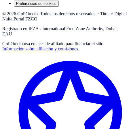
Preferencias de cookies
© 2026 GolDirecto. Todos los derechos reservados.
·
Titular: Digital
Nafta Portal FZCO
Registrado en IFZA - International Free Zone Authority, Dubai,
EAU
GolDirecto
usa enlaces de afiliado para financiar el sitio.
Información sobre afiliación y comisiones
.