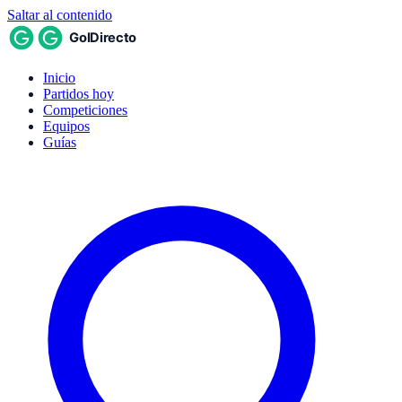
Saltar al contenido
Inicio
Partidos hoy
Competiciones
Equipos
Guías