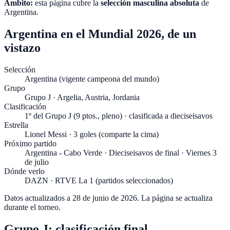
Ámbito:
esta página cubre la
selección masculina absoluta
de
Argentina
.
Argentina en el Mundial 2026, de un
vistazo
Selección
Argentina (vigente campeona del mundo)
Grupo
Grupo J · Argelia, Austria, Jordania
Clasificación
1º del Grupo J (9 ptos., pleno) · clasificada a dieciseisavos
Estrella
Lionel Messi · 3 goles (comparte la cima)
Próximo partido
Argentina - Cabo Verde · Dieciseisavos de final · Viernes 3
de julio
Dónde verlo
DAZN · RTVE La 1 (partidos seleccionados)
Datos actualizados a
28 de junio de 2026
. La página se actualiza
durante el torneo.
Grupo J: clasificación final