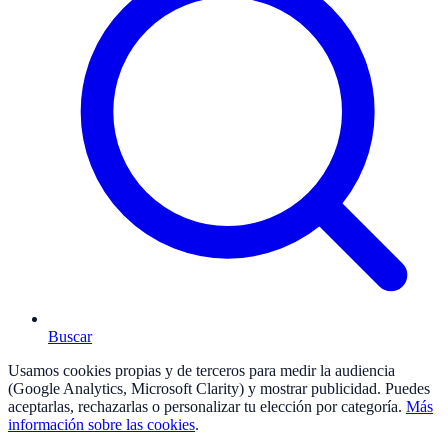
Buscar
Usamos cookies propias y de terceros para medir la audiencia
(Google Analytics, Microsoft Clarity) y mostrar publicidad. Puedes
aceptarlas, rechazarlas o personalizar tu elección por categoría.
Más
información sobre las cookies
.