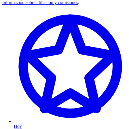
Información sobre afiliación y comisiones
.
Hoy