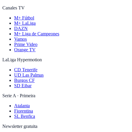
Canales TV
M+ Fútbol
M+ LaLiga
DAZN
M+ Liga de Campeones
Vamos
Prime Video
Orange TV
LaLiga Hypermotion
CD Tenerife
UD Las Palmas
Burgos CF
SD Eibar
Serie A · Primeira
Atalanta
Fiorentina
SL Benfica
Newsletter gratuita