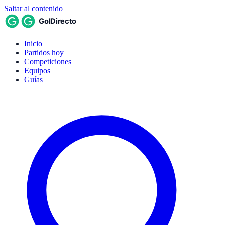
Saltar al contenido
Inicio
Partidos hoy
Competiciones
Equipos
Guías