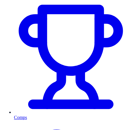
Comps