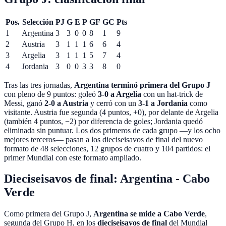
Pos.
Selección
PJ
G
E
P
GF
GC
Pts
1
Argentina
3
3
0
0
8
1
9
2
Austria
3
1
1
1
6
6
4
3
Argelia
3
1
1
1
5
7
4
4
Jordania
3
0
0
3
3
8
0
Tras las tres jornadas,
Argentina terminó primera del Grupo J
con pleno de 9 puntos: goleó
3-0 a Argelia
con un hat-trick de
Messi, ganó
2-0 a Austria
y cerró con un
3-1 a Jordania
como
visitante. Austria fue segunda (4 puntos, +0), por delante de Argelia
(también 4 puntos, −2) por diferencia de goles; Jordania quedó
eliminada sin puntuar. Los dos primeros de cada grupo —y los ocho
mejores terceros— pasan a los dieciseisavos de final del nuevo
formato de
48 selecciones, 12 grupos de cuatro y 104 partidos: el
primer Mundial con este formato ampliado.
Dieciseisavos de final: Argentina - Cabo
Verde
Como primera del Grupo J,
Argentina se mide a Cabo Verde
,
segunda del Grupo H, en los
dieciseisavos de final
del Mundial