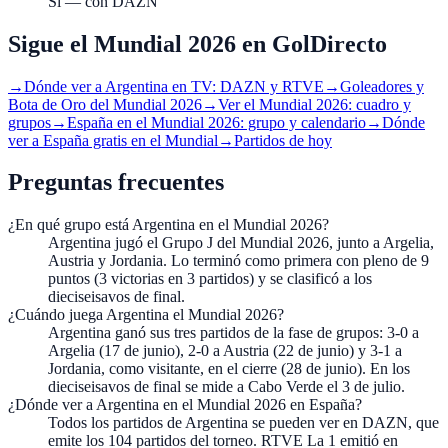
Sí — con DAZN
Sigue el Mundial 2026 en GolDirecto
→
Dónde ver a Argentina en TV: DAZN y RTVE
→
Goleadores y
Bota de Oro del Mundial 2026
→
Ver el Mundial 2026: cuadro y
grupos
→
España en el Mundial 2026: grupo y calendario
→
Dónde
ver a España gratis en el Mundial
→
Partidos de hoy
Preguntas frecuentes
¿En qué grupo está Argentina en el Mundial 2026?
Argentina jugó el Grupo J del Mundial 2026, junto a Argelia,
Austria y Jordania. Lo terminó como primera con pleno de 9
puntos (3 victorias en 3 partidos) y se clasificó a los
dieciseisavos de final.
¿Cuándo juega Argentina el Mundial 2026?
Argentina ganó sus tres partidos de la fase de grupos: 3-0 a
Argelia (17 de junio), 2-0 a Austria (22 de junio) y 3-1 a
Jordania, como visitante, en el cierre (28 de junio). En los
dieciseisavos de final se mide a Cabo Verde el 3 de julio.
¿Dónde ver a Argentina en el Mundial 2026 en España?
Todos los partidos de Argentina se pueden ver en DAZN, que
emite los 104 partidos del torneo. RTVE La 1 emitió en