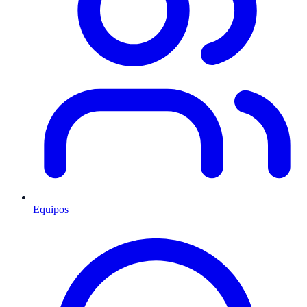
Equipos