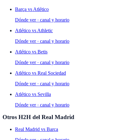
Barça
vs
Atlético
Dónde ver · canal y horario
Atlético
vs
Athletic
Dónde ver · canal y horario
Atlético
vs
Betis
Dónde ver · canal y horario
Atlético
vs
Real Sociedad
Dónde ver · canal y horario
Atlético
vs
Sevilla
Dónde ver · canal y horario
Otros H2H del
Real Madrid
Real Madrid
vs
Barça
Dónde ver · canal y horario