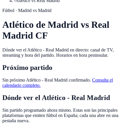
›
Atlético vs Real Madrid
Fútbol ·
Madrid
vs
Madrid
Atlético de Madrid vs Real
Madrid CF
Dónde ver el Atlético - Real Madrid en directo: canal de TV,
streaming y hora del partido. Horarios en hora peninsular.
Próximo partido
Sin próximo
Atlético
-
Real Madrid
confirmado.
Consulta el
calendario completo.
Dónde ver el
Atlético
-
Real Madrid
Sin partido programado ahora mismo. Estas son las principales
plataformas que emiten fútbol en España; cada una abre en una
pestaña nueva.