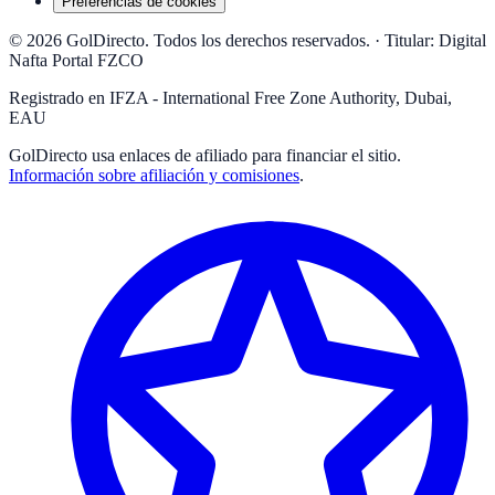
Preferencias de cookies
© 2026 GolDirecto. Todos los derechos reservados.
·
Titular: Digital
Nafta Portal FZCO
Registrado en IFZA - International Free Zone Authority, Dubai,
EAU
GolDirecto
usa enlaces de afiliado para financiar el sitio.
Información sobre afiliación y comisiones
.