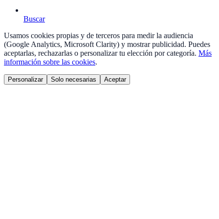
Buscar
Usamos cookies propias y de terceros para medir la audiencia
(Google Analytics, Microsoft Clarity) y mostrar publicidad. Puedes
aceptarlas, rechazarlas o personalizar tu elección por categoría.
Más
información sobre las cookies
.
Personalizar
Solo necesarias
Aceptar