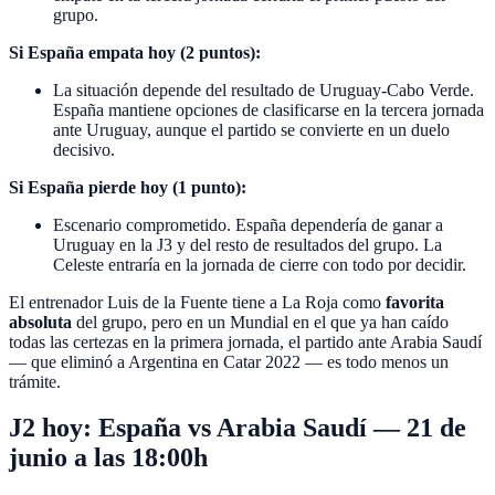
grupo.
Si España empata hoy (2 puntos):
La situación depende del resultado de Uruguay-Cabo Verde.
España mantiene opciones de clasificarse en la tercera jornada
ante Uruguay, aunque el partido se convierte en un duelo
decisivo.
Si España pierde hoy (1 punto):
Escenario comprometido. España dependería de ganar a
Uruguay en la J3 y del resto de resultados del grupo. La
Celeste entraría en la jornada de cierre con todo por decidir.
El entrenador Luis de la Fuente tiene a La Roja como
favorita
absoluta
del grupo, pero en un Mundial en el que ya han caído
todas las certezas en la primera jornada, el partido ante Arabia Saudí
— que eliminó a Argentina en Catar 2022 — es todo menos un
trámite.
J2 hoy: España vs Arabia Saudí — 21 de
junio a las 18:00h