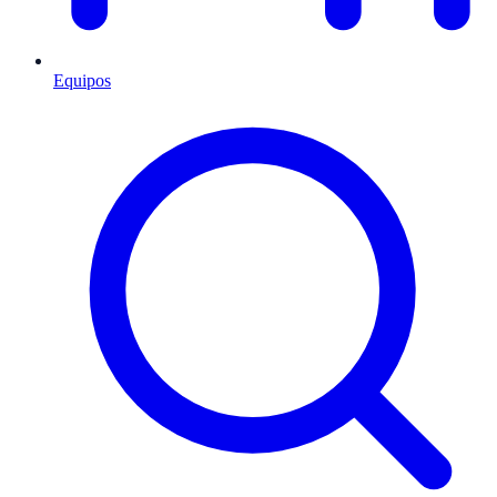
Equipos