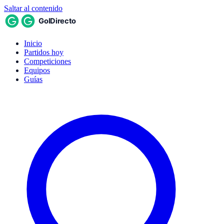
Saltar al contenido
Inicio
Partidos hoy
Competiciones
Equipos
Guías