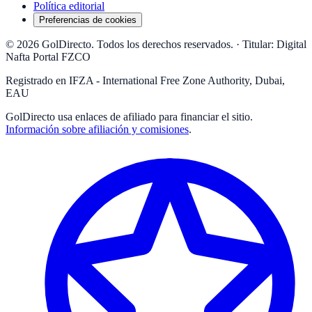
Política editorial
Preferencias de cookies
© 2026 GolDirecto. Todos los derechos reservados.
·
Titular: Digital
Nafta Portal FZCO
Registrado en IFZA - International Free Zone Authority, Dubai,
EAU
GolDirecto
usa enlaces de afiliado para financiar el sitio.
Información sobre afiliación y comisiones
.