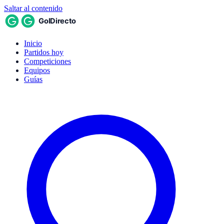
Saltar al contenido
Inicio
Partidos hoy
Competiciones
Equipos
Guías