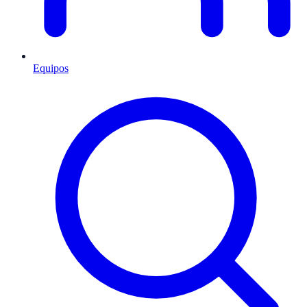
Equipos