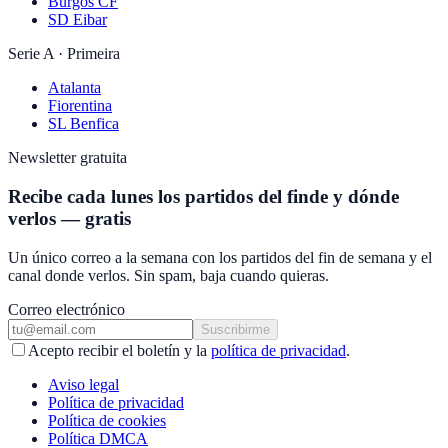
Burgos CF
SD Eibar
Serie A · Primeira
Atalanta
Fiorentina
SL Benfica
Newsletter gratuita
Recibe cada lunes los partidos del finde y dónde
verlos — gratis
Un único correo a la semana con los partidos del fin de semana y el
canal donde verlos. Sin spam, baja cuando quieras.
Correo electrónico
Suscribirme
Acepto recibir el boletín y la
política de privacidad
.
Aviso legal
Política de privacidad
Política de cookies
Política DMCA