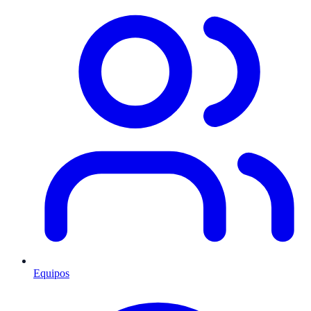
Equipos