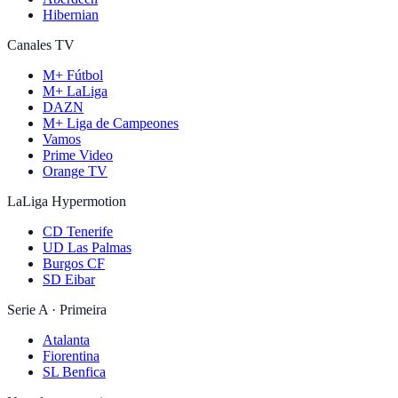
Hibernian
Canales TV
M+ Fútbol
M+ LaLiga
DAZN
M+ Liga de Campeones
Vamos
Prime Video
Orange TV
LaLiga Hypermotion
CD Tenerife
UD Las Palmas
Burgos CF
SD Eibar
Serie A · Primeira
Atalanta
Fiorentina
SL Benfica