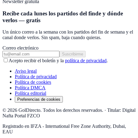
Newsletter gratuita
Recibe cada lunes los partidos del finde y dónde
verlos — gratis
Un único correo a la semana con los partidos del fin de semana y el
canal donde verlos. Sin spam, baja cuando quieras.
Correo electrónico
Suscribirme
Acepto recibir el boletín y la
política de privacidad
.
Aviso legal
Política de privacidad
Política de cookies
Política DMCA
Política editorial
Preferencias de cookies
© 2026 GolDirecto. Todos los derechos reservados.
·
Titular: Digital
Nafta Portal FZCO
Registrado en IFZA - International Free Zone Authority, Dubai,
EAU