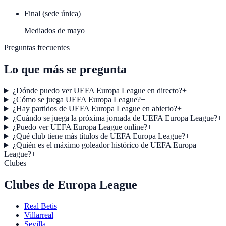
Final (sede única)
Mediados de mayo
Preguntas frecuentes
Lo que más se pregunta
¿Dónde puedo ver UEFA Europa League en directo?
+
¿Cómo se juega UEFA Europa League?
+
¿Hay partidos de UEFA Europa League en abierto?
+
¿Cuándo se juega la próxima jornada de UEFA Europa League?
+
¿Puedo ver UEFA Europa League online?
+
¿Qué club tiene más títulos de UEFA Europa League?
+
¿Quién es el máximo goleador histórico de UEFA Europa
League?
+
Clubes
Clubes de
Europa League
Real Betis
Villarreal
Sevilla