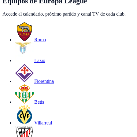
Equipos de
Europa League
Accede al calendario, próximo partido y canal TV de cada club.
Roma
Lazio
Fiorentina
Betis
Villarreal