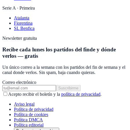
Serie A · Primeira
Atalanta
Fiorentina
SL Benfica
Newsletter gratuita
Recibe cada lunes los partidos del finde y dónde
verlos — gratis
Un único correo a la semana con los partidos del fin de semana y el
canal donde verlos. Sin spam, baja cuando quieras.
Correo electrónico
Suscribirme
Acepto recibir el boletín y la
política de privacidad
.
Aviso legal
Política de privacidad
Política de cookies
Política DMCA
Política editorial