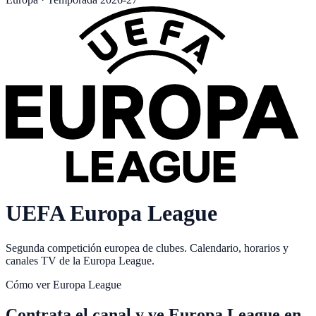
UEFA Europa League
Segunda competición europea de clubes. Calendario, horarios y
canales TV de la Europa League.
Cómo ver
Europa League
Contrata el canal y ve Europa League en