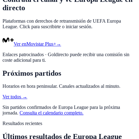
directo
Plataformas con derechos de retransmisión de UEFA Europa
League. Click para suscribirte o iniciar sesión.
Ver en
Movistar Plus+
→
Enlaces patrocinados · Goldirecto puede recibir una comisión sin
coste adicional para ti.
Próximos partidos
Horarios en hora peninsular. Canales actualizados al minuto.
Ver todos →
Sin partidos confirmados de
Europa League
para la próxima
jornada.
Consulta el calendario completo.
Resultados recientes
Últimos resultados de
Europa League