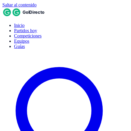
Saltar al contenido
Inicio
Partidos hoy
Competiciones
Equipos
Guías