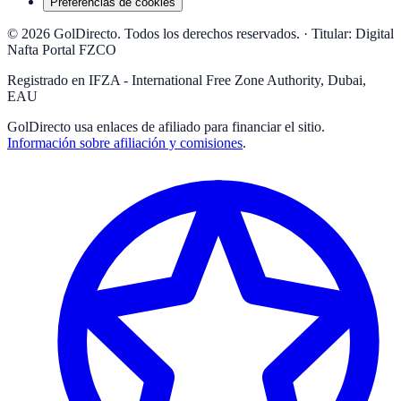
Preferencias de cookies
© 2026 GolDirecto. Todos los derechos reservados.
·
Titular: Digital
Nafta Portal FZCO
Registrado en IFZA - International Free Zone Authority, Dubai,
EAU
GolDirecto
usa enlaces de afiliado para financiar el sitio.
Información sobre afiliación y comisiones
.