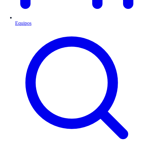
Equipos