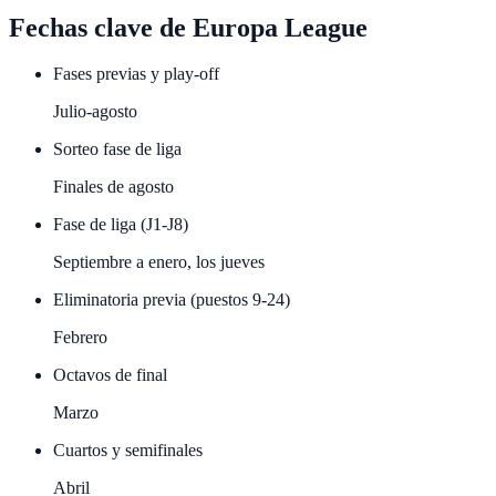
Fechas clave de
Europa League
Fases previas y play-off
Julio-agosto
Sorteo fase de liga
Finales de agosto
Fase de liga (J1-J8)
Septiembre a enero, los jueves
Eliminatoria previa (puestos 9-24)
Febrero
Octavos de final
Marzo
Cuartos y semifinales
Abril