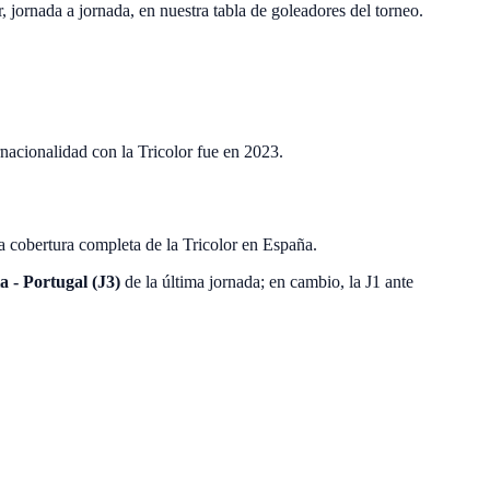
 jornada a jornada, en nuestra tabla de goleadores del torneo.
ernacionalidad con la Tricolor fue en 2023.
a cobertura completa de la Tricolor en España.
 - Portugal (J3)
de la última jornada; en cambio, la J1 ante