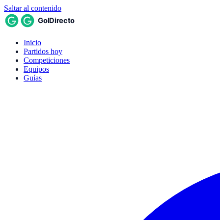
Saltar al contenido
Inicio
Partidos hoy
Competiciones
Equipos
Guías