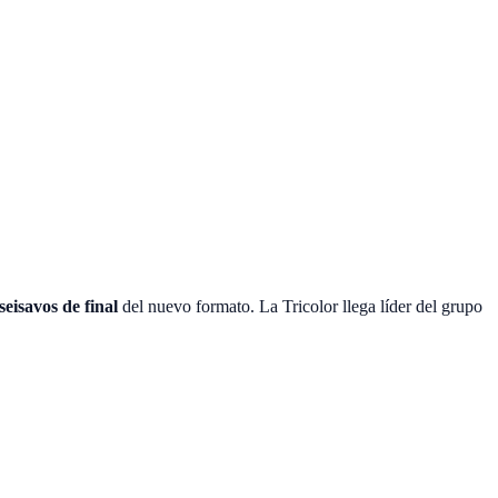
iseisavos de final
del nuevo formato. La Tricolor llega líder del grupo