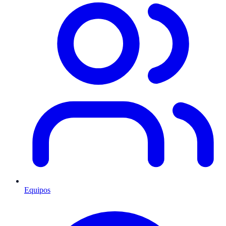
Equipos