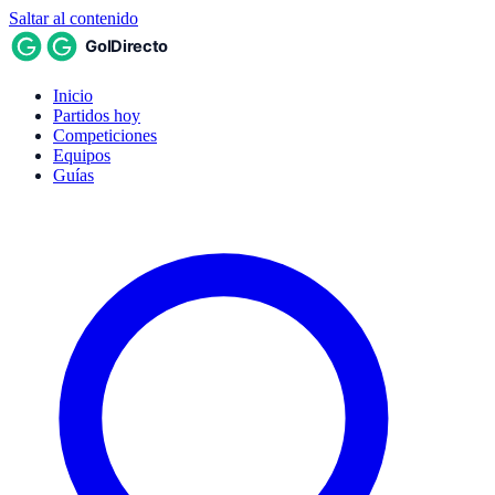
Saltar al contenido
Inicio
Partidos hoy
Competiciones
Equipos
Guías