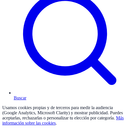
Buscar
Usamos cookies propias y de terceros para medir la audiencia
(Google Analytics, Microsoft Clarity) y mostrar publicidad. Puedes
aceptarlas, rechazarlas o personalizar tu elección por categoría.
Más
información sobre las cookies
.