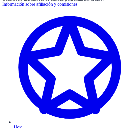
Información sobre afiliación y comisiones
.
Hoy